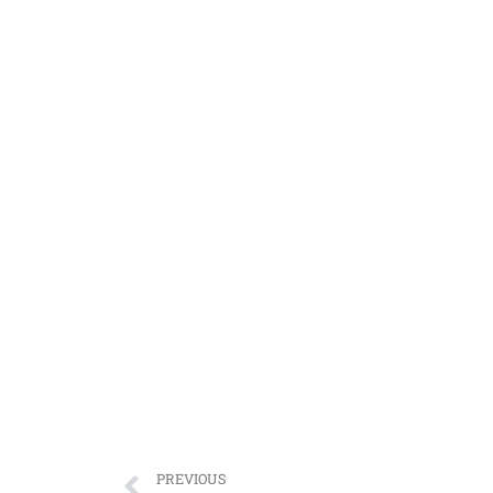
PREVIOUS