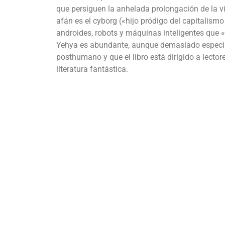
que persiguen la anhelada prolongación de la vi
afán es el cyborg («hijo pródigo del capitalismo
androides, robots y máquinas inteligentes que 
Yehya es abundante, aunque demasiado especial
posthumano y que el libro está dirigido a lector
literatura fantástica.