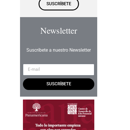
SUSCRÍBETE
Newsletter
Suscríbete a nuestro Newsletter
SUSCRÍBETE