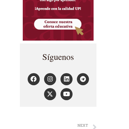
Síguenos
NEXT