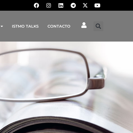
ISTMO TALKS
CONTACTO