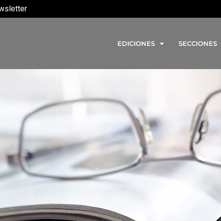
wsletter
EDICIONES
SECCIONES