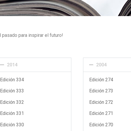
pasado para inspirar el futuro!
2014
2004
Edición 334
Edición 274
Edición 333
Edición 273
Edición 332
Edición 272
Edición 331
Edición 271
Edición 330
Edición 270