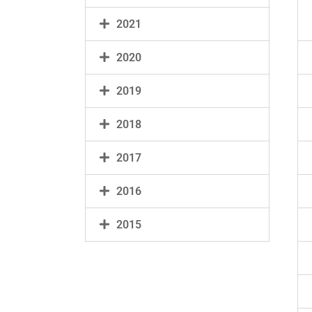
2021
2020
2019
2018
2017
2016
2015