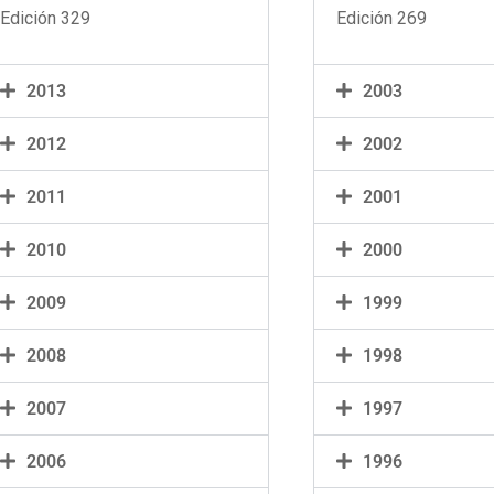
Edición 329
Edición 269
2013
2003
2012
2002
2011
2001
2010
2000
2009
1999
2008
1998
2007
1997
2006
1996