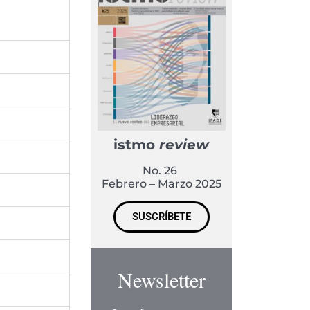
istmo
review
No. 26
Febrero – Marzo 2025
SUSCRÍBETE
Newsletter