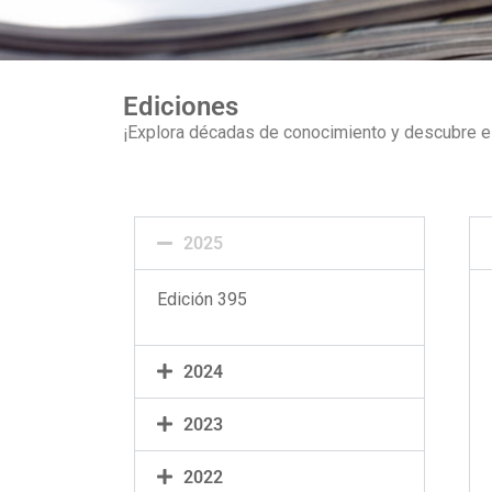
Ediciones
¡Explora décadas de conocimiento y descubre el 
2025
Edición 395
2024
2023
2022