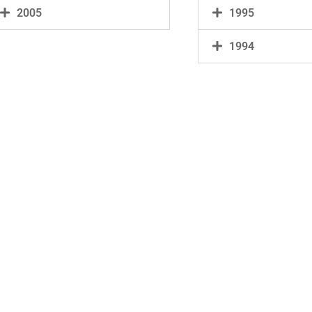
2005
1995
1994