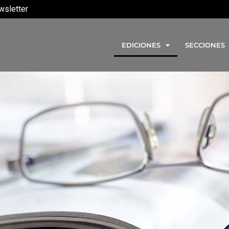
wsletter
EDICIONES
SECCIONES