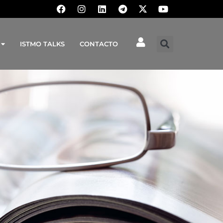
ISTMO TALKS
CONTACTO