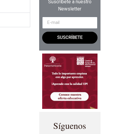
Suscríbete a nuestro
Newsletter
SUSCRÍBETE
Síguenos