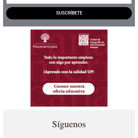
SUSCRÍBETE
Síguenos