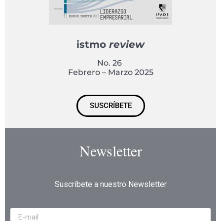
istmo
review
No. 26
Febrero – Marzo 2025
SUSCRÍBETE
Newsletter
Suscríbete a nuestro Newsletter