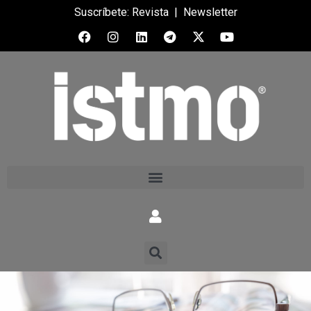
Suscríbete:
Revista
|
Newsletter