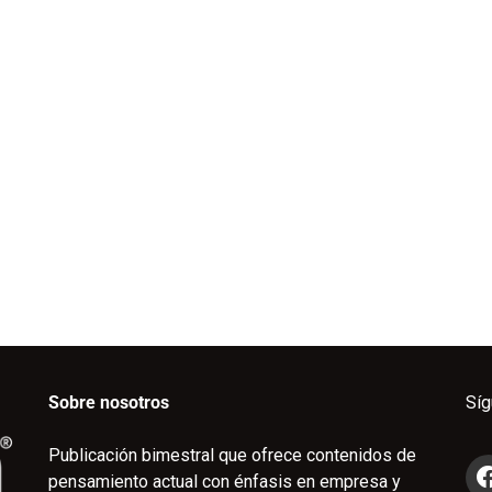
Sobre nosotros
Sí
Publicación bimestral que ofrece contenidos de
pensamiento actual con énfasis en empresa y