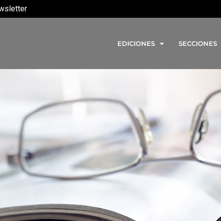
wsletter
EDICIONES
SECCIONES