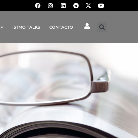
ISTMO TALKS
CONTACTO