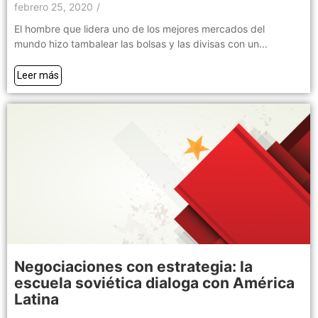
febrero 25, 2020
/
El hombre que lidera uno de los mejores mercados del
mundo hizo tambalear las bolsas y las divisas con un...
Leer más
Negociaciones con estrategia: la
escuela soviética dialoga con América
Latina