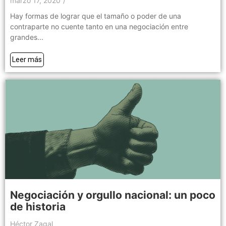
marzo 17, 2020
/
Hay formas de lograr que el tamaño o poder de una
contraparte no cuente tanto en una negociación entre
grandes...
Leer más
Negociación y orgullo nacional: un poco
de historia
Héctor Zagal