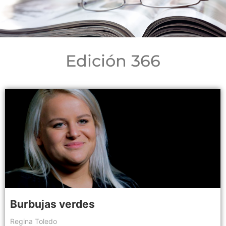
Edición 366
Burbujas verdes
Regina Toledo