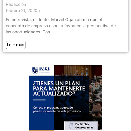
Redacción
febrero 21, 2020
/
En entrevista, el doctor Marvel Ogah afirma que el
concepto de empresa esbelta favorece la perspectiva de
las oportunidades. Con...
Leer más