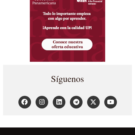
Síguenos