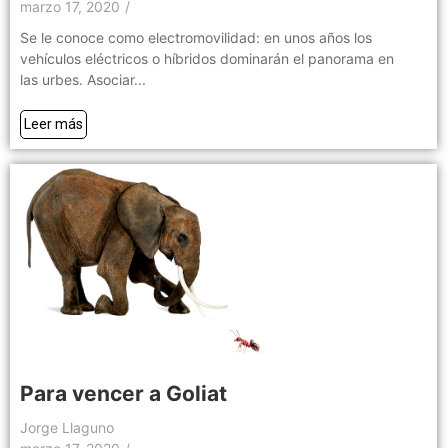
marzo 17, 2020
/
Se le conoce como electromovilidad: en unos años los
vehículos eléctricos o híbridos dominarán el panorama en
las urbes. Asociar...
Leer más
Para vencer a Goliat
Jorge Llaguno