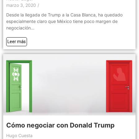
marzo 3, 2020
/
Desde la llegada de Trump a la Casa Blanca, ha quedado
especialmente claro que México tiene poco margen de
negociación...
Leer más
Cómo negociar con Donald Trump
Hugo Cuesta