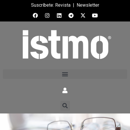
Suscríbete:
Revista
|
Newsletter