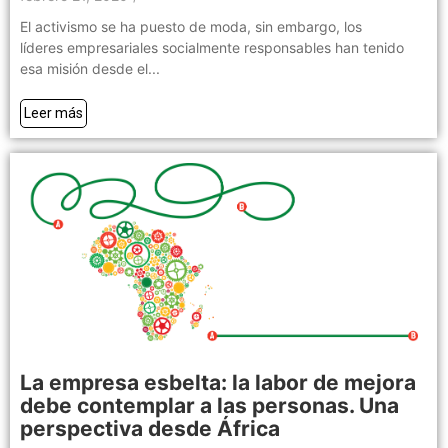
El activismo se ha puesto de moda, sin embargo, los
líderes empresariales socialmente responsables han tenido
esa misión desde el...
Leer más
La empresa esbelta: la labor de mejora
debe contemplar a las personas. Una
perspectiva desde África