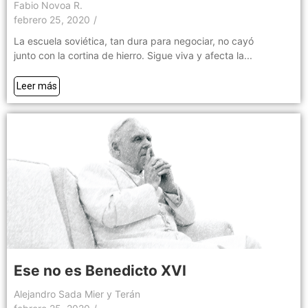
Fabio Novoa R.
febrero 25, 2020
/
La escuela soviética, tan dura para negociar, no cayó
junto con la cortina de hierro. Sigue viva y afecta la...
Leer más
Ese no es Benedicto XVI
Alejandro Sada Mier y Terán