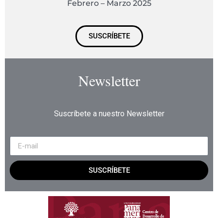
Febrero – Marzo 2025
SUSCRÍBETE
Newsletter
Suscríbete a nuestro Newsletter
SUSCRÍBETE