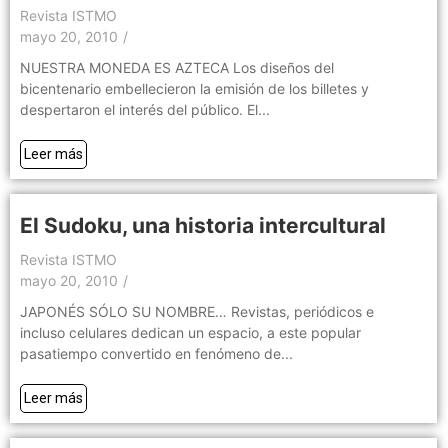
Revista ISTMO
mayo 20, 2010
/
NUESTRA MONEDA ES AZTECA Los diseños del
bicentenario embellecieron la emisión de los billetes y
despertaron el interés del público. El...
Leer más
El Sudoku, una historia intercultural
Revista ISTMO
mayo 20, 2010
/
JAPONÉS SÓLO SU NOMBRE… Revistas, periódicos e
incluso celulares dedican un espacio, a este popular
pasatiempo convertido en fenómeno de...
Leer más