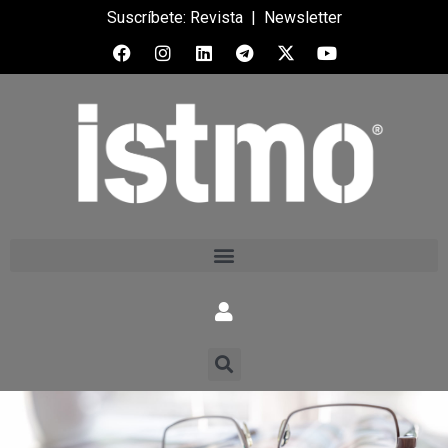
Suscríbete:
Revista
|
Newsletter