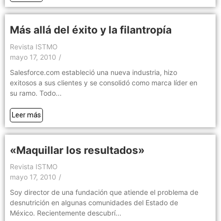
Más allá del éxito y la filantropía
Revista ISTMO
mayo 17, 2010
/
Salesforce.com estableció una nueva industria, hizo
exitosos a sus clientes y se consolidó como marca líder en
su ramo. Todo...
Leer más
«Maquillar los resultados»
Revista ISTMO
mayo 17, 2010
/
Soy director de una fundación que atiende el problema de
desnutrición en algunas comunidades del Estado de
México. Recientemente descubrí...