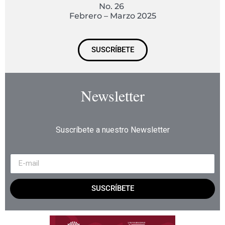
No. 26
Febrero – Marzo 2025
SUSCRÍBETE
Newsletter
Suscríbete a nuestro Newsletter
SUSCRÍBETE