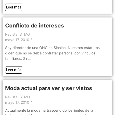
Leer más
Conflicto de intereses
Revista ISTMO
mayo 17, 2010
/
Soy director de una ONG en Sinaloa. Nuestros estatutos
dicen que no se debe contratar personal con vínculos
familiares. Sin...
Leer más
Moda actual para ver y ser vistos
Revista ISTMO
mayo 17, 2010
/
Actualmente la moda ha trascendido los límites de la