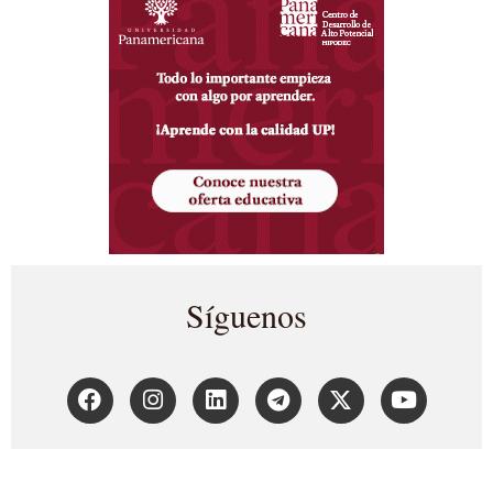
Síguenos