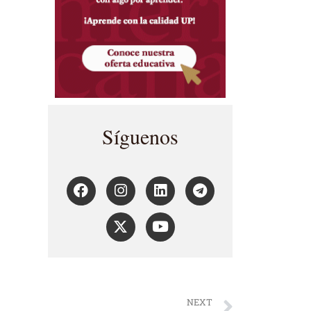
Síguenos
NEXT