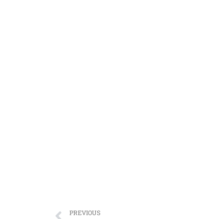
PREVIOUS