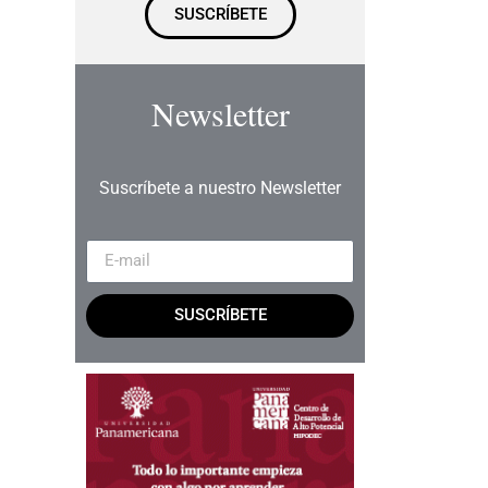
SUSCRÍBETE
Newsletter
Suscríbete a nuestro Newsletter
SUSCRÍBETE