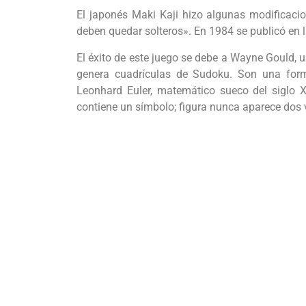
El japonés Maki Kaji hizo algunas modificacio
deben quedar solteros». En 1984 se publicó en 
El éxito de este juego se debe a Wayne Gould,
genera cuadrículas de Sudoku. Son una form
Leonhard Euler, matemático sueco del siglo 
contiene un símbolo; figura nunca aparece dos 