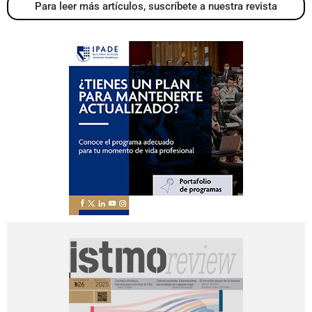
Para leer más artículos, suscríbete a nuestra revista