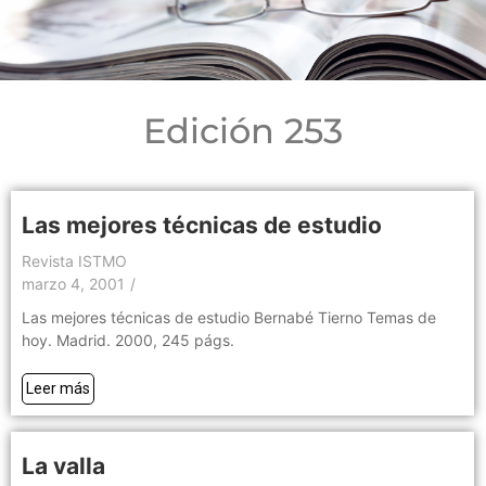
Edición 253
Las mejores técnicas de estudio
Revista ISTMO
marzo 4, 2001
/
Las mejores técnicas de estudio Bernabé Tierno Temas de
hoy. Madrid. 2000, 245 págs.
Leer más
La valla