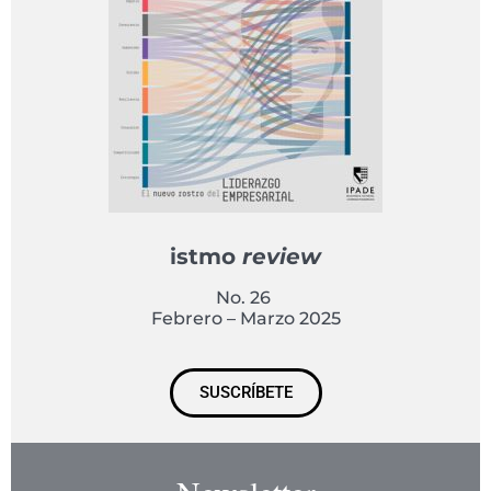
istmo
review
No. 26
Febrero – Marzo 2025
SUSCRÍBETE