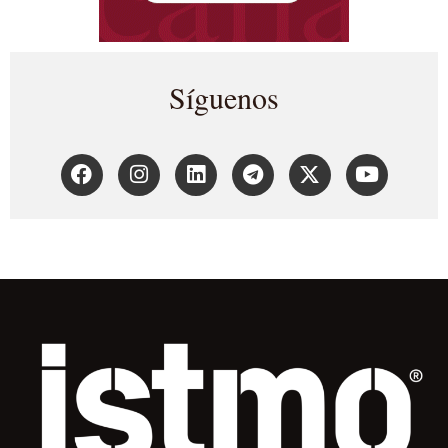
Síguenos