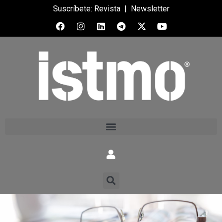
Suscríbete:
Revista
|
Newsletter