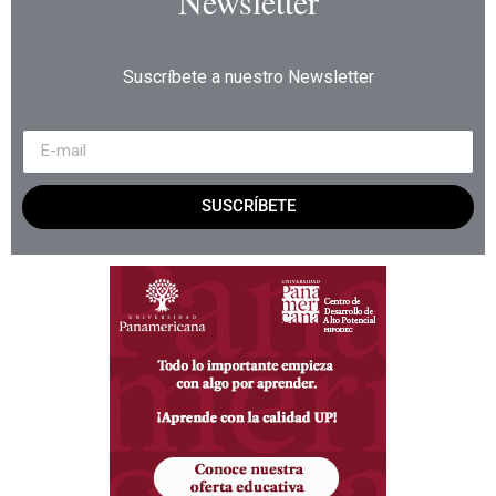
Newsletter
Suscríbete a nuestro Newsletter
SUSCRÍBETE