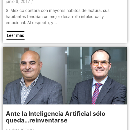
junio 6, 2017
/
Si México contara con mayores hábitos de lectura, sus
habitantes tendrían un mejor desarrollo intelectual y
emocional. Al respecto, y...
Leer más
Ante la Inteligencia Artificial sólo
queda…reinventarse