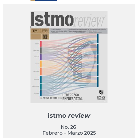
istmo
review
No. 26
Febrero – Marzo 2025