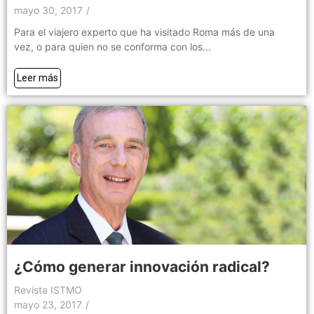
mayo 30, 2017
/
Para el viajero experto que ha visitado Roma más de una
vez, o para quien no se conforma con los...
Leer más
¿Cómo generar innovación radical?
Revista ISTMO
mayo 23, 2017
/