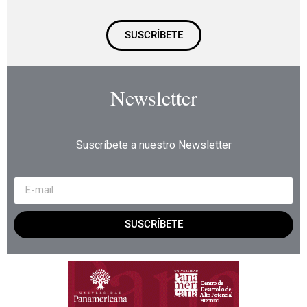
SUSCRÍBETE
Newsletter
Suscríbete a nuestro Newsletter
SUSCRÍBETE