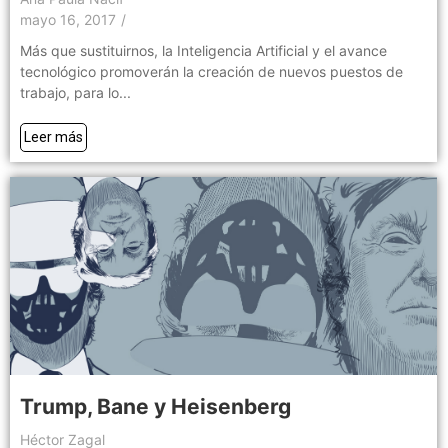
mayo 16, 2017
/
Más que sustituirnos, la Inteligencia Artificial y el avance
tecnológico promoverán la creación de nuevos puestos de
trabajo, para lo...
Leer más
Trump, Bane y Heisenberg
Héctor Zagal