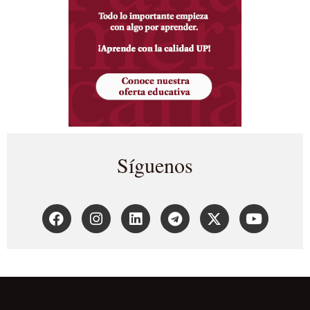
Síguenos