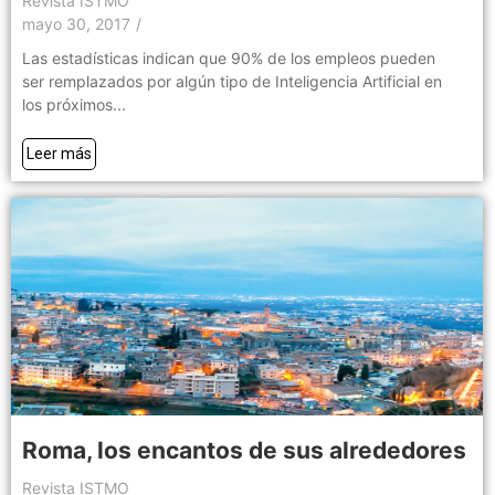
Revista ISTMO
mayo 30, 2017
/
Las estadísticas indican que 90% de los empleos pueden
ser remplazados por algún tipo de Inteligencia Artificial en
los próximos...
Leer más
Roma, los encantos de sus alrededores
Revista ISTMO