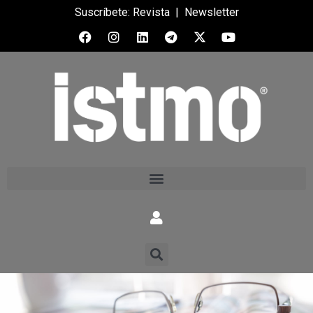
Suscríbete:
Revista
|
Newsletter