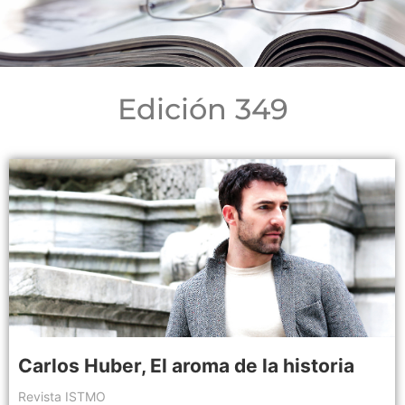
Edición 349
Carlos Huber, El aroma de la historia
Revista ISTMO