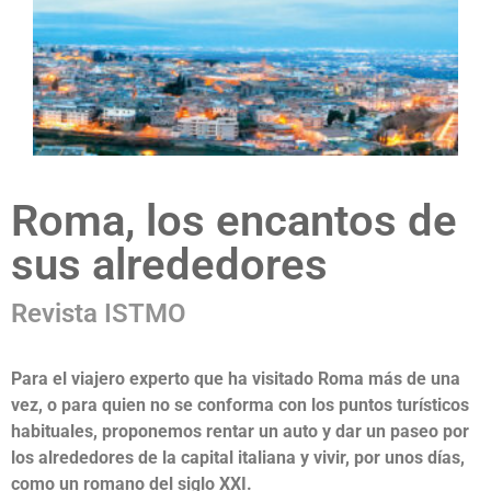
Roma, los encantos de
sus alrededores
Revista ISTMO
Para el viajero experto que ha visitado Roma más de una
vez, o para quien no se conforma con los puntos turísticos
habituales, proponemos rentar un auto y dar un paseo por
los alrededores de la capital italiana y vivir, por unos días,
como un romano del siglo XXI.