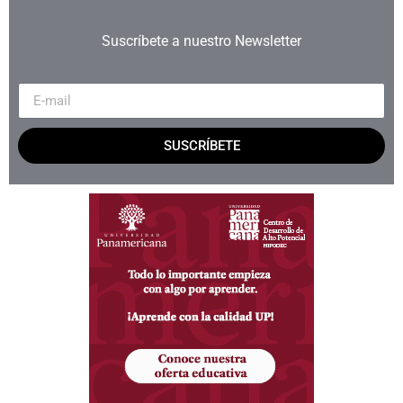
Suscríbete a nuestro Newsletter
SUSCRÍBETE