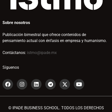
Sobre nosotros
Publicación bimestral que ofrece contenidos de
pensamiento actual con énfasis en empresa y humanismo.
Contáctanos:
istmo@ipade.mx
Síguenos
© IPADE BUSINESS SCHOOL. TODOS LOS DERECHOS