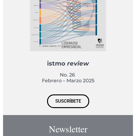
istmo
review
No. 26
Febrero – Marzo 2025
SUSCRÍBETE
Newsletter