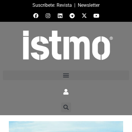
Suscríbete:
Revista
|
Newsletter