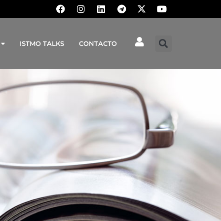
ISTMO TALKS
CONTACTO