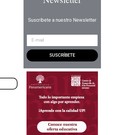
Suscríbete a nuestro Newsletter
SUSCRÍBETE