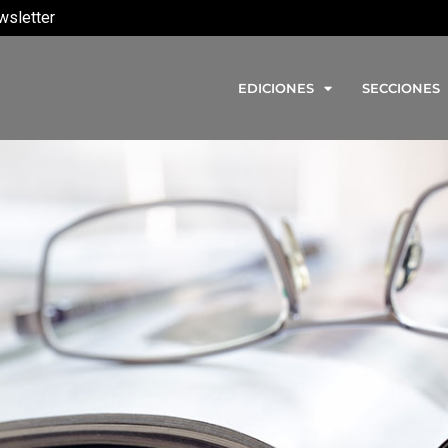
wsletter
EDICIONES
SECCIONES