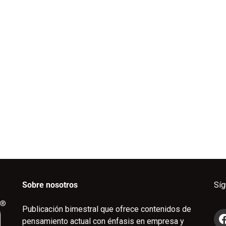
Sobre nosotros
Sí
Publicación bimestral que ofrece contenidos de
pensamiento actual con énfasis en empresa y