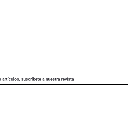
 artículos, suscríbete a nuestra revista