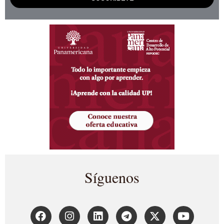
Síguenos