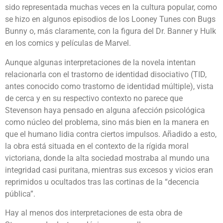
sido representada muchas veces en la cultura popular, como
se hizo en algunos episodios de los Looney Tunes con Bugs
Bunny o, más claramente, con la figura del Dr. Banner y Hulk
en los comics y películas de Marvel.
Aunque algunas interpretaciones de la novela intentan
relacionarla con el trastorno de identidad disociativo (TID,
antes conocido como trastorno de identidad múltiple), vista
de cerca y en su respectivo contexto no parece que
Stevenson haya pensado en alguna afección psicológica
como núcleo del problema, sino más bien en la manera en
que el humano lidia contra ciertos impulsos. Añadido a esto,
la obra está situada en el contexto de la rígida moral
victoriana, donde la alta sociedad mostraba al mundo una
integridad casi puritana, mientras sus excesos y vicios eran
reprimidos u ocultados tras las cortinas de la “decencia
pública”.
Hay al menos dos interpretaciones de esta obra de