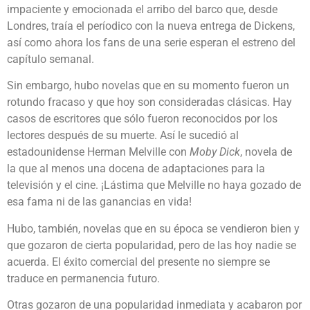
impaciente y emocionada el arribo del barco que, desde
Londres, traía el períodico con la nueva entrega de Dickens,
así como ahora los fans de una serie esperan el estreno del
capítulo semanal.
Sin embargo, hubo novelas que en su momento fueron un
rotundo fracaso y que hoy son consideradas clásicas. Hay
casos de escritores que sólo fueron reconocidos por los
lectores después de su muerte. Así le sucedió al
estadounidense Herman Melville con
Moby Dick
, novela de
la que al menos una docena de adaptaciones para la
televisión y el cine. ¡Lástima que Melville no haya gozado de
esa fama ni de las ganancias en vida!
Hubo, también, novelas que en su época se vendieron bien y
que gozaron de cierta popularidad, pero de las hoy nadie se
acuerda. El éxito comercial del presente no siempre se
traduce en permanencia futuro.
Otras gozaron de una popularidad inmediata y acabaron por