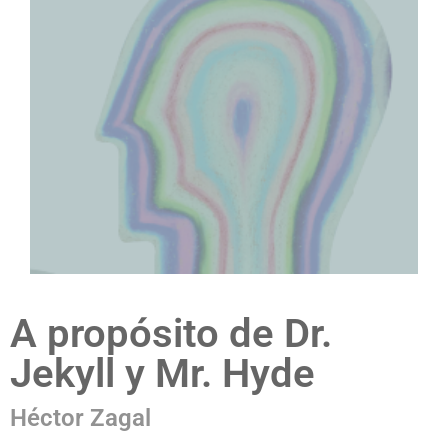
A propósito de Dr.
Jekyll y Mr. Hyde
Héctor Zagal