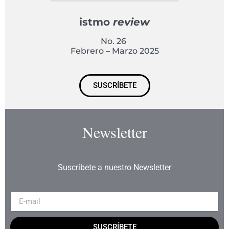
istmo
review
No. 26
Febrero – Marzo 2025
SUSCRÍBETE
Newsletter
Suscríbete a nuestro Newsletter
SUSCRÍBETE