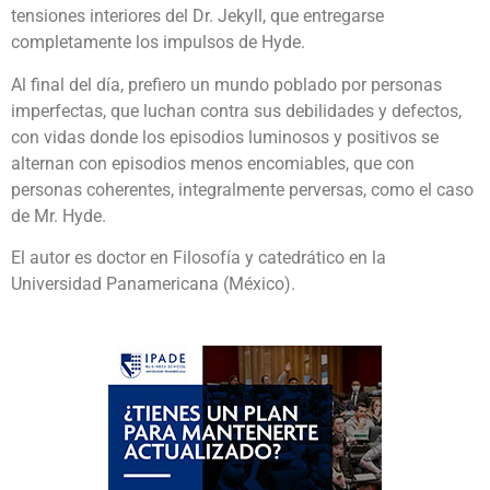
tensiones interiores del Dr. Jekyll, que entregarse
completamente los impulsos de Hyde.
Al final del día, prefiero un mundo poblado por personas
imperfectas, que luchan contra sus debilidades y defectos,
con vidas donde los episodios luminosos y positivos se
alternan con episodios menos encomiables, que con
personas coherentes, integralmente perversas, como el caso
de Mr. Hyde.
El autor es doctor en Filosofía y catedrático en la
Universidad Panamericana (México).