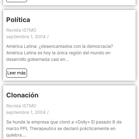
Política
Revista ISTMO
septiembre 1, 2004
/
América Latina: ¿desencantados con la democracia?
América Latina es hoy la única región del mundo en
desarrollo gobernada casi en...
Leer más
Clonación
Revista ISTMO
septiembre 1, 2004
/
Se hunde la empresa que clonó a «Dolly» El pasado 8 de
marzo PPL Therapeutics se declaró prácticamente en
quiebra....