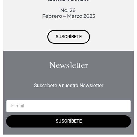
No. 26
Febrero – Marzo 2025
SUSCRÍBETE
Newsletter
Suscríbete a nuestro Newsletter
SUSCRÍBETE