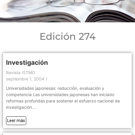
Edición 274
Investigación
Revista ISTMO
septiembre 1, 2004
/
Universidades japonesas: reducción, evaluación y
competencia Las universidades japonesas han iniciado
reformas profundas para sostener el esfuerzo nacional de
investigación....
Leer más