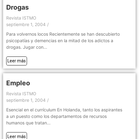
Drogas
Revista ISTMO
septiembre 1, 2004
/
Para volvernos locos Recientemente se han descubierto
psicopatías y demencias en la mitad de los adictos a
drogas. Jugar con...
Leer más
Empleo
Revista ISTMO
septiembre 1, 2004
/
Esencial en el currículum En Holanda, tanto los aspirantes
a un puesto como los departamentos de recursos
humanos que tratan...
Leer más