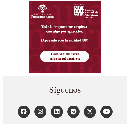
Síguenos