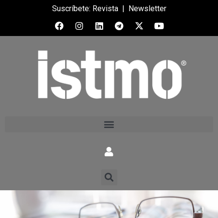
Suscríbete:
Revista
|
Newsletter