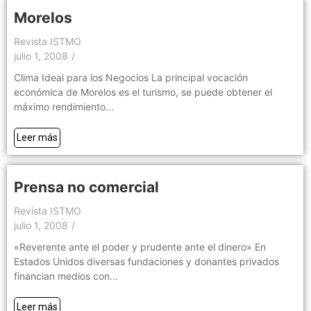
Morelos
Revista ISTMO
julio 1, 2008
/
Clima Ideal para los Negocios La principal vocación
económica de Morelos es el turismo, se puede obtener el
máximo rendimiento...
Leer más
Prensa no comercial
Revista ISTMO
julio 1, 2008
/
«Reverente ante el poder y prudente ante el dinero» En
Estados Unidos diversas fundaciones y donantes privados
financian medios con...
Leer más