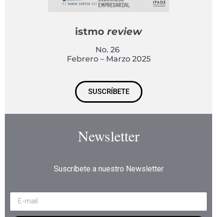
istmo
review
No. 26
Febrero – Marzo 2025
SUSCRÍBETE
Newsletter
Suscríbete a nuestro Newsletter