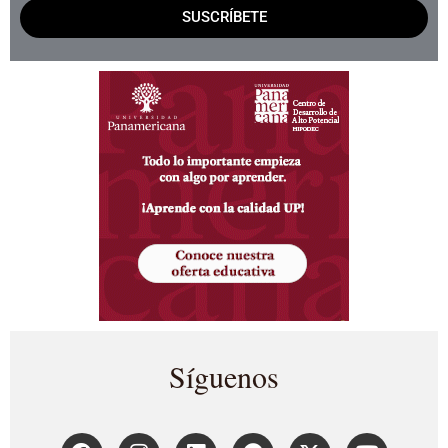
SUSCRÍBETE
Síguenos