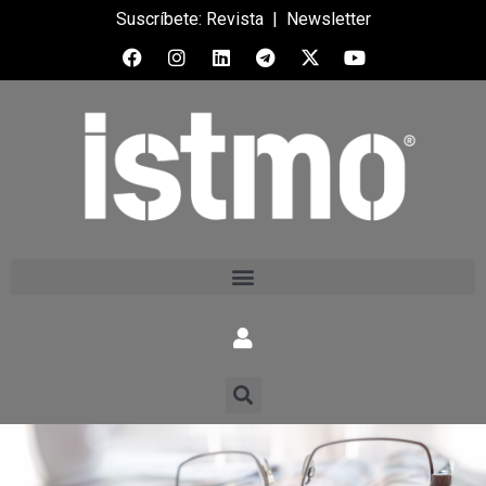
Suscríbete:
Revista
|
Newsletter