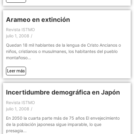
Arameo en extinción
Revista ISTMO
julio 1, 2008
/
Quedan 18 mil hablantes de la lengua de Cristo Ancianos o
niños, cristianos o musulmanes, los habitantes del pueblo
montañoso...
Leer más
Incertidumbre demográfica en Japón
Revista ISTMO
julio 1, 2008
/
En 2050 la cuarta parte más de 75 años El envejecimiento
de la población japonesa sigue imparable, lo que
presagia...