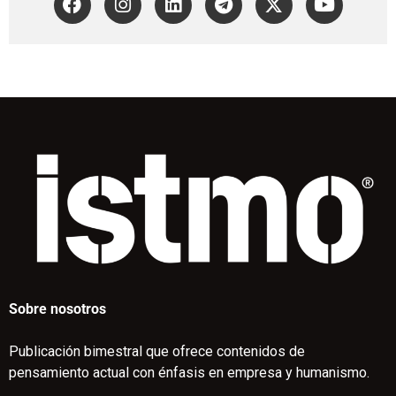
Sobre nosotros
Publicación bimestral que ofrece contenidos de
pensamiento actual con énfasis en empresa y humanismo.