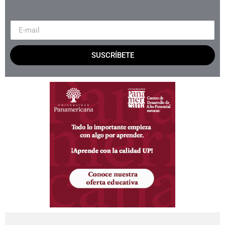
SUSCRÍBETE