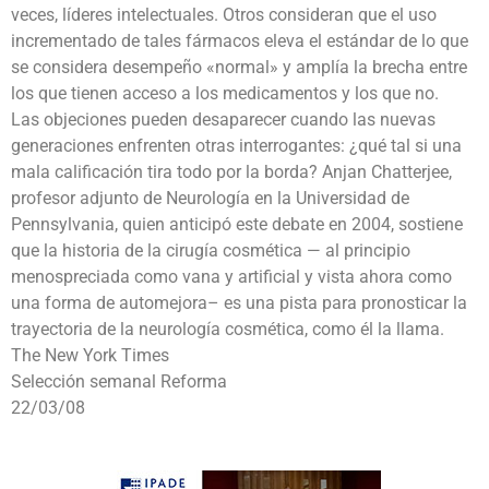
veces, líderes intelectuales. Otros consideran que el uso
incrementado de tales fármacos eleva el estándar de lo que
se considera desempeño «normal» y amplía la brecha entre
los que tienen acceso a los medicamentos y los que no.
Las objeciones pueden desaparecer cuando las nuevas
generaciones enfrenten otras interrogantes: ¿qué tal si una
mala calificación tira todo por la borda? Anjan Chatterjee,
profesor adjunto de Neurología en la Universidad de
Pennsylvania, quien anticipó este debate en 2004, sostiene
que la historia de la cirugía cosmética — al principio
menospreciada como vana y artificial y vista ahora como
una forma de automejora– es una pista para pronosticar la
trayectoria de la neurología cosmética, como él la llama.
The New York Times
Selección semanal Reforma
22/03/08