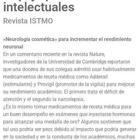
intelectuales
Revista ISTMO
«Neurología cosmética» para incrementar el rendimiento
neuronal
En un comentario reciente en la revista Nature,
investigadores de la Universidad de Cambridge reportaron
que una docena de sus colegas admitió usar habitualmente
medicamentos de receta médica como Adderall
(estimulante) y Provigil (promotor de la vigilia) para mejorar
su rendimiento académico. El primero trata el déficit de
atención y el segundo la narcolepsia.
¿Es lo mismo tomar medicamentos de receta médica para
un buen desempeño en exámenes que inyectarse hormonas
para alcanzar una medalla de oro? Algunos sostienen que
tal uso podría ser peor, debido al impacto que podría generar
en la sociedad y en la conducta de los académicos, muchas