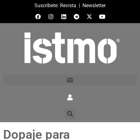
Suscríbete:
Revista
|
Newsletter
Dopaje para