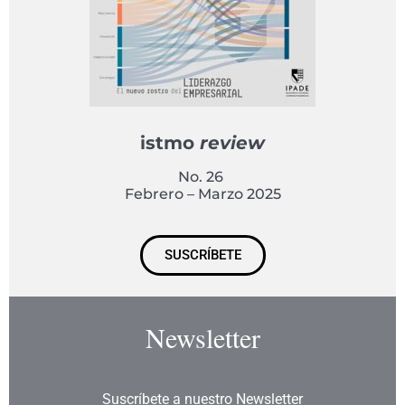
istmo
review
No. 26
Febrero – Marzo 2025
SUSCRÍBETE
Newsletter
Suscríbete a nuestro Newsletter