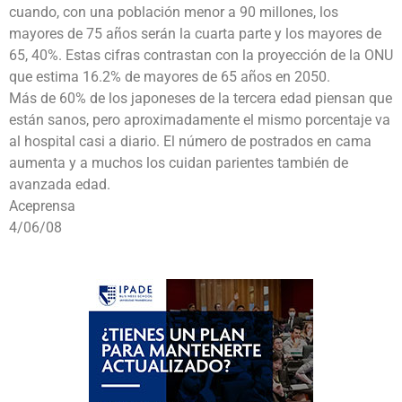
cuando, con una población menor a 90 millones, los
mayores de 75 años serán la cuarta parte y los mayores de
65, 40%. Estas cifras contrastan con la proyección de la ONU
que estima 16.2% de mayores de 65 años en 2050.
Más de 60% de los japoneses de la tercera edad piensan que
están sanos, pero aproximadamente el mismo porcentaje va
al hospital casi a diario. El número de postrados en cama
aumenta y a muchos los cuidan parientes también de
avanzada edad.
Aceprensa
4/06/08