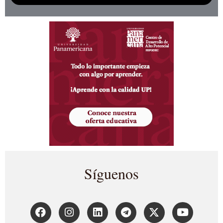
Síguenos