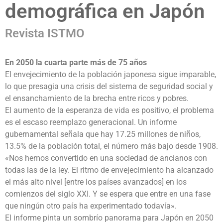
demográfica en Japón
Revista ISTMO
En 2050 la cuarta parte más de 75 años
El envejecimiento de la población japonesa sigue imparable,
lo que presagia una crisis del sistema de seguridad social y
el ensanchamiento de la brecha entre ricos y pobres.
El aumento de la esperanza de vida es positivo, el problema
es el escaso reemplazo generacional. Un informe
gubernamental señala que hay 17.25 millones de niños,
13.5% de la población total, el número más bajo desde 1908.
«Nos hemos convertido en una sociedad de ancianos con
todas las de la ley. El ritmo de envejecimiento ha alcanzado
el más alto nivel [entre los países avanzados] en los
comienzos del siglo XXI. Y se espera que entre en una fase
que ningún otro país ha experimentado todavía».
El informe pinta un sombrío panorama para Japón en 2050