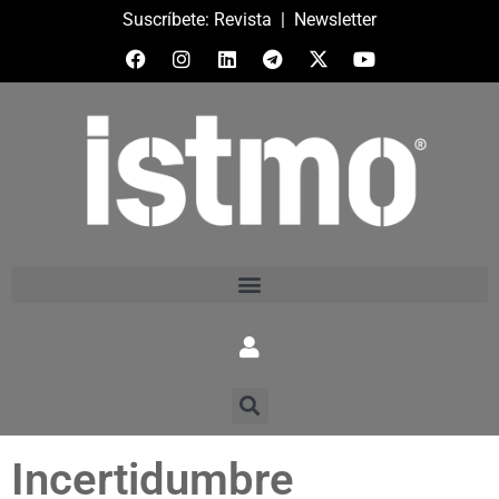
Suscríbete:
Revista
|
Newsletter
Incertidumbre