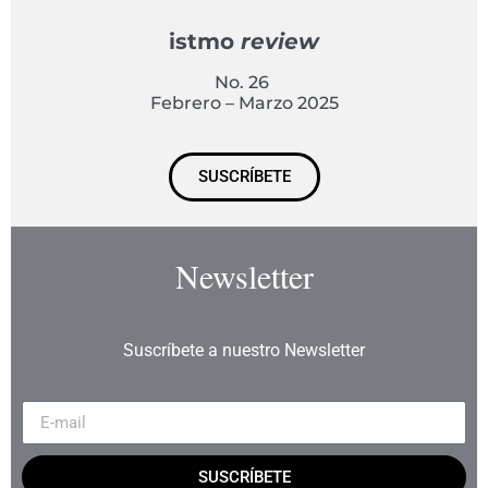
istmo
review
No. 26
Febrero – Marzo 2025
SUSCRÍBETE
Newsletter
Suscríbete a nuestro Newsletter
SUSCRÍBETE