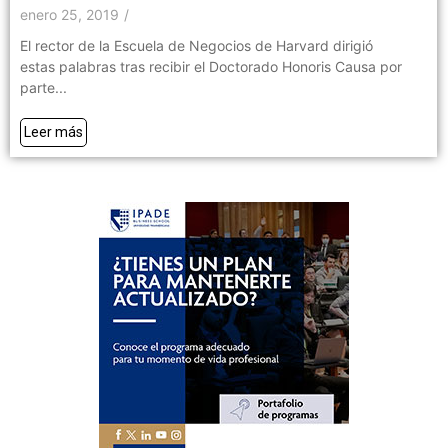
enero 25, 2019
/
El rector de la Escuela de Negocios de Harvard dirigió
estas palabras tras recibir el Doctorado Honoris Causa por
parte...
Leer más