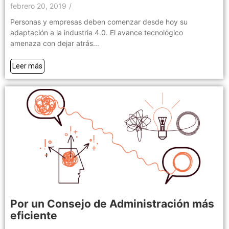
febrero 20, 2019
/
Personas y empresas deben comenzar desde hoy su
adaptación a la industria 4.0. El avance tecnológico
amenaza con dejar atrás...
Leer más
Por un Consejo de Administración más
eficiente