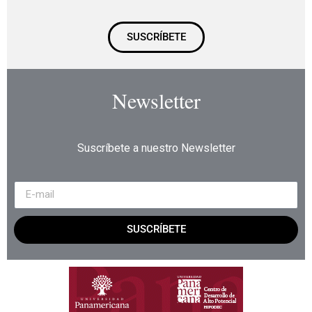
SUSCRÍBETE
Newsletter
Suscríbete a nuestro Newsletter
SUSCRÍBETE