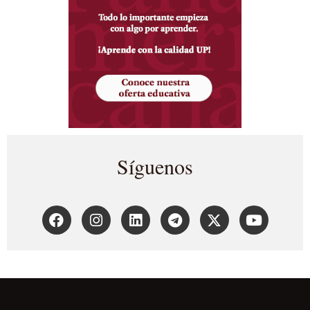
Síguenos