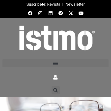
Suscríbete:
Revista
|
Newsletter