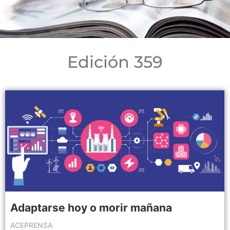
Edición 359
Adaptarse hoy o morir mañana
ACEPRENSA