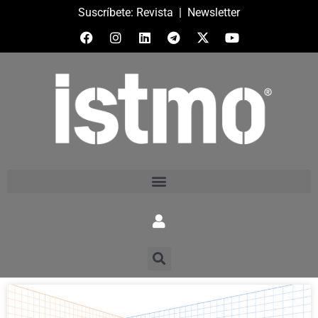
Suscríbete:
Revista
|
Newsletter