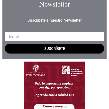
Newsletter
Suscríbete a nuestro Newsletter
SUSCRÍBETE