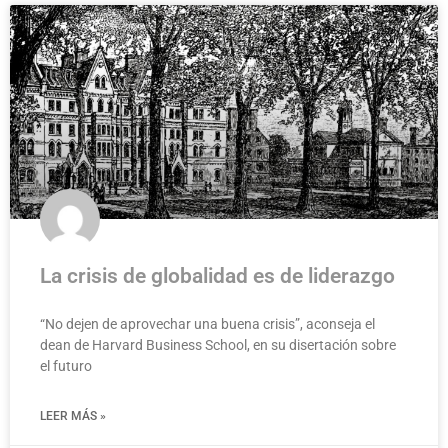
La crisis de globalidad es de liderazgo
“No dejen de aprovechar una buena crisis”, aconseja el
dean de Harvard Business School, en su disertación sobre
el futuro
LEER MÁS »