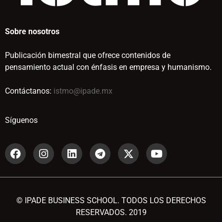
Sobre nosotros
Publicación bimestral que ofrece contenidos de
pensamiento actual con énfasis en empresa y humanismo.
Contáctanos:
istmo@ipade.mx
Síguenos
© IPADE BUSINESS SCHOOL. TODOS LOS DERECHOS
RESERVADOS. 2019