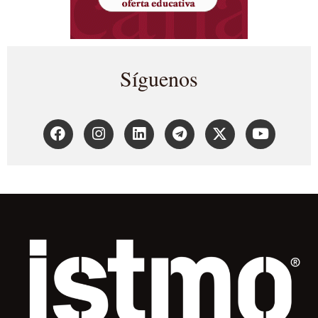
Síguenos