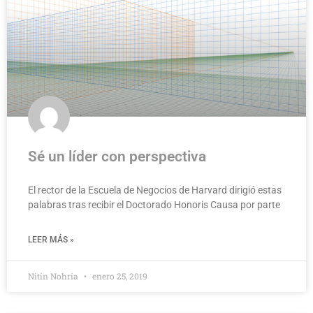
Sé un líder con perspectiva
El rector de la Escuela de Negocios de Harvard dirigió estas
palabras tras recibir el Doctorado Honoris Causa por parte
LEER MÁS »
Nitin Nohria
enero 25, 2019