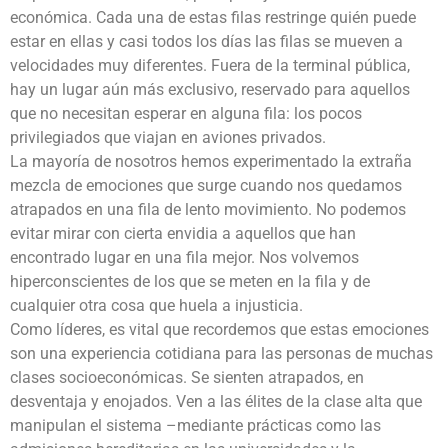
económica. Cada una de estas filas restringe quién puede
estar en ellas y casi todos los días las filas se mueven a
velocidades muy diferentes. Fuera de la terminal pública,
hay un lugar aún más exclusivo, reservado para aquellos
que no necesitan esperar en alguna fila: los pocos
privilegiados que viajan en aviones privados.
La mayoría de nosotros hemos experimentado la extraña
mezcla de emociones que surge cuando nos quedamos
atrapados en una fila de lento movimiento. No podemos
evitar mirar con cierta envidia a aquellos que han
encontrado lugar en una fila mejor. Nos volvemos
hiperconscientes de los que se meten en la fila y de
cualquier otra cosa que huela a injusticia.
Como líderes, es vital que recordemos que estas emociones
son una experiencia cotidiana para las personas de muchas
clases socioeconómicas. Se sienten atrapados, en
desventaja y enojados. Ven a las élites de la clase alta que
manipulan el sistema –mediante prácticas como las