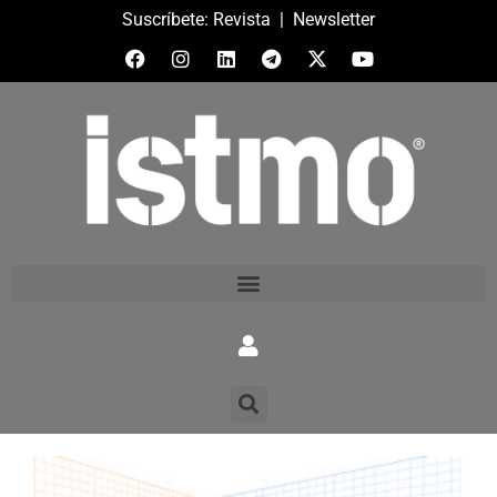
Suscríbete:
Revista
|
Newsletter