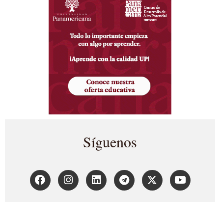
Síguenos