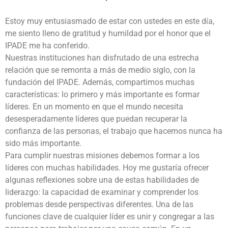
Estoy muy entusiasmado de estar con ustedes en este día,
me siento lleno de gratitud y humildad por el honor que el
IPADE me ha conferido.
Nuestras instituciones han disfrutado de una estrecha
relación que se remonta a más de medio siglo, con la
fundación del IPADE. Además, compartimos muchas
características: lo primero y más importante es formar
líderes. En un momento en que el mundo necesita
desesperadamente líderes que puedan recuperar la
confianza de las personas, el trabajo que hacemos nunca ha
sido más importante.
Para cumplir nuestras misiones debemos formar a los
líderes con muchas habilidades. Hoy me gustaría ofrecer
algunas reflexiones sobre una de estas habilidades de
liderazgo: la capacidad de examinar y comprender los
problemas desde perspectivas diferentes. Una de las
funciones clave de cualquier líder es unir y congregar a las