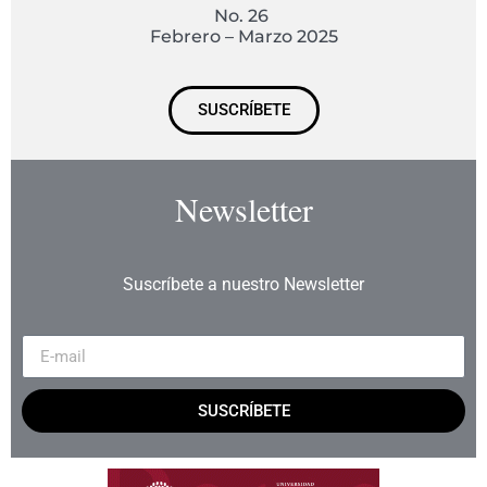
No. 26
Febrero – Marzo 2025
SUSCRÍBETE
Newsletter
Suscríbete a nuestro Newsletter
SUSCRÍBETE