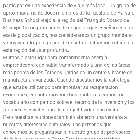
participar en una experiencia de viaje más local. Un grupo de
aproximadamente doce miembros de la facultad de Harvard
Business School viajó a la región del Triángulo Dorado de
Misisipi. Como profesores de negocios que enseñan en una
era de globalización, nos consideramos un grupo mundano
y muy viajado, pero pocos de nosotros habíamos estado en
esta región del «sur profundo».
Fuimos a este lugar para comprender la energía
emprendedora que había transformado a una de las áreas
más pobres de los Estados Unidos en un centro vibrante de
manufactura avanzada. Cuando discutíamos la estrategia
que estaba utilizando para impulsar su recuperación
económica, encontramos muchos puntos en común: un
vocabulario compartido sobre el retorno de la inversión y los
factores esenciales para la competitividad sostenida.
Pero nuestras reuniones también abrieron una ventana a
nuestras diferencias culturales. Las personas que
conocimos se preguntaban si nuestro grupo de profesores