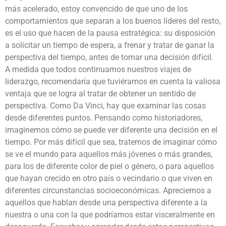
más acelerado, estoy convencido de que uno de los
comportamientos que separan a los buenos líderes del resto,
es el uso que hacen de la pausa estratégica: su disposición
a solicitar un tiempo de espera, a frenar y tratar de ganar la
perspectiva del tiempo, antes de tomar una decisión difícil.
A medida que todos continuamos nuestros viajes de
liderazgo, recomendaría que tuviéramos en cuenta la valiosa
ventaja que se logra al tratar de obtener un sentido de
perspectiva. Como Da Vinci, hay que examinar las cosas
desde diferentes puntos. Pensando como historiadores,
imaginemos cómo se puede ver diferente una decisión en el
tiempo. Por más difícil que sea, tratemos de imaginar cómo
se ve el mundo para aquellos más jóvenes o más grandes,
para los de diferente color de piel o género, o para aquellos
que hayan crecido en otro país o vecindario o que viven en
diferentes circunstancias socioeconómicas. Apreciemos a
aquellos que hablan desde una perspectiva diferente a la
nuestra o una con la que podríamos estar visceralmente en