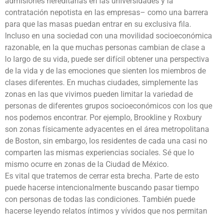
admisiones hereditarias en las universidades y la
contratación nepotista en las empresas– como una barrera
para que las masas puedan entrar en su exclusiva fila.
Incluso en una sociedad con una movilidad socioeconómica
razonable, en la que muchas personas cambian de clase a
lo largo de su vida, puede ser difícil obtener una perspectiva
de la vida y de las emociones que sienten los miembros de
clases diferentes. En muchas ciudades, simplemente las
zonas en las que vivimos pueden limitar la variedad de
personas de diferentes grupos socioeconómicos con los que
nos podemos encontrar. Por ejemplo, Brookline y Roxbury
son zonas físicamente adyacentes en el área metropolitana
de Boston, sin embargo, los residentes de cada una casi no
comparten las mismas experiencias sociales. Sé que lo
mismo ocurre en zonas de la Ciudad de México.
Es vital que tratemos de cerrar esta brecha. Parte de esto
puede hacerse intencionalmente buscando pasar tiempo
con personas de todas las condiciones. También puede
hacerse leyendo relatos íntimos y vívidos que nos permitan