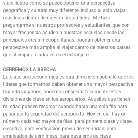
viaje ilustra cómo se puede obtener una perspectiva
geográfica y cultural muy diferente, incluso al solo viajar
más lejos dentro de nuestra propia tierra. Me hizo
preguntarme si nuestros profesores y estudiantes, que con
mayor frecuencia acuden a nuestras escuelas desde las
principales áreas metropolitanas, podrían obtener una
perspectiva más amplia al viajar dentro de nuestros países
que al viajar a ciudades en el extranjero.
CERREMOS LA BRECHA
La clase socioeconómica es otra dimensión sobre la que los
líderes que formamos deben obtener una mayor perspectiva.
Cuando viajamos, podemos observar fácilmente estas
divisiones de clase en los aeropuertos. Aquellos que tienen
mi edad pueden recordar cuando había una sola fila para
pasar por la seguridad del aeropuerto. Hoy en día, hay un
número cada vez mayor de filas: para primera clase y clase
ejecutiva, para verificación previa de seguridad, para
empleados de aerolíneas, para pasajeros de clase