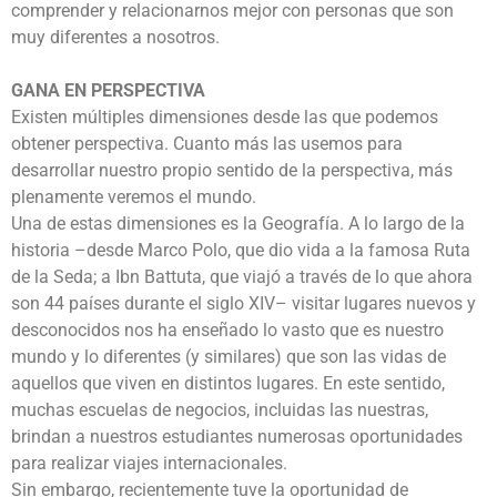
comprender y relacionarnos mejor con personas que son
muy diferentes a nosotros.
GANA EN PERSPECTIVA
Existen múltiples dimensiones desde las que podemos
obtener perspectiva. Cuanto más las usemos para
desarrollar nuestro propio sentido de la perspectiva, más
plenamente veremos el mundo.
Una de estas dimensiones es la Geografía. A lo largo de la
historia –desde Marco Polo, que dio vida a la famosa Ruta
de la Seda; a Ibn Battuta, que viajó a través de lo que ahora
son 44 países durante el siglo XIV– visitar lugares nuevos y
desconocidos nos ha enseñado lo vasto que es nuestro
mundo y lo diferentes (y similares) que son las vidas de
aquellos que viven en distintos lugares. En este sentido,
muchas escuelas de negocios, incluidas las nuestras,
brindan a nuestros estudiantes numerosas oportunidades
para realizar viajes internacionales.
Sin embargo, recientemente tuve la oportunidad de