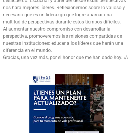
desacuerdo. Escuchar y aprender desde estas perspectivas
nos hará mejores líderes. Reflexionemos sobre lo valioso y
necesario que es un liderazgo que logre abarcar una
multitud de perspectivas durante estos tiempos difíciles.
Al aumentar nuestro compromiso con desarrollar la
perspectiva, promoveremos las misiones compartidas de
nuestras instituciones: educar a los líderes que harán una
diferencia en el mundo.
Gracias, una vez más, por el honor que me han dado hoy. ‹/›