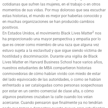
cotidianas que sufren las mujeres, en el trabajo o en otros
momentos de sus vidas. Por muy doloroso que sea escuchar
estas historias, el mundo es mejor por haberlas conocido y
en muchas organizaciones se han producido cambios
positivos.
2
En Estados Unidos, el movimiento Black Lives Matter
nos
ha proporcionado una mayor perspectiva y empatía por lo
que es crecer como miembro de una raza que alguna vez
estuvo sujeta a la esclavitud y que sigue siendo víctima de
hostilidad y discriminación. Durante una vigilia de Black
Lives Matter en Harvard Business School hace varios años,
nuestros estudiantes de MBA compartieron historias
conmovedoras de cómo habían vivido con miedo de estar
del lado equivocado de las autoridades, o como se habían
enfrentado a ser catalogadas como personas sospechosas
por estar en un centro comercial de clase alta, o cómo
algunos peatones cruzaban la calle cuando los veían
acercarse. Cuando pensaron que finalmente ya no tendrían