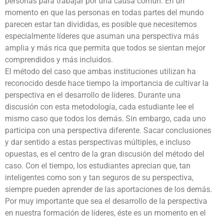
personas para trabajar por una causa común. En un
momento en que las personas en todas partes del mundo
parecen estar tan divididas, es posible que necesitemos
especialmente líderes que asuman una perspectiva más
amplia y más rica que permita que todos se sientan mejor
comprendidos y más incluidos.
El método del caso que ambas instituciones utilizan ha
reconocido desde hace tiempo la importancia de cultivar la
perspectiva en el desarrollo de líderes. Durante una
discusión con esta metodología, cada estudiante lee el
mismo caso que todos los demás. Sin embargo, cada uno
participa con una perspectiva diferente. Sacar conclusiones
y dar sentido a estas perspectivas múltiples, e incluso
opuestas, es el centro de la gran discusión del método del
caso. Con el tiempo, los estudiantes aprecian que, tan
inteligentes como son y tan seguros de su perspectiva,
siempre pueden aprender de las aportaciones de los demás.
Por muy importante que sea el desarrollo de la perspectiva
en nuestra formación de líderes, éste es un momento en el