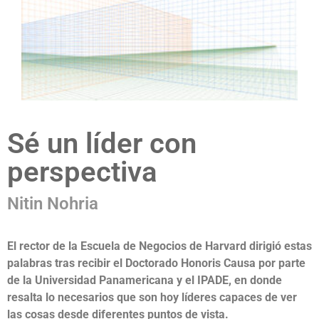
Sé un líder con
perspectiva
Nitin Nohria
El rector de la Escuela de Negocios de Harvard dirigió estas
palabras tras recibir el Doctorado Honoris Causa por parte
de la Universidad Panamericana y el IPADE, en donde
resalta lo necesarios que son hoy líderes capaces de ver
las cosas desde diferentes puntos de vista.