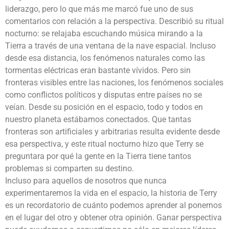
liderazgo, pero lo que más me marcó fue uno de sus
comentarios con relación a la perspectiva. Describió su ritual
nocturno: se relajaba escuchando música mirando a la
Tierra a través de una ventana de la nave espacial. Incluso
desde esa distancia, los fenómenos naturales como las
tormentas eléctricas eran bastante vívidos. Pero sin
fronteras visibles entre las naciones, los fenómenos sociales
como conflictos políticos y disputas entre países no se
veían. Desde su posición en el espacio, todo y todos en
nuestro planeta estábamos conectados. Que tantas
fronteras son artificiales y arbitrarias resulta evidente desde
esa perspectiva, y este ritual nocturno hizo que Terry se
preguntara por qué la gente en la Tierra tiene tantos
problemas si comparten su destino.
Incluso para aquellos de nosotros que nunca
experimentaremos la vida en el espacio, la historia de Terry
es un recordatorio de cuánto podemos aprender al ponernos
en el lugar del otro y obtener otra opinión. Ganar perspectiva