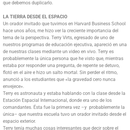
que debemos duplicarlo.
LA TIERRA DESDE EL ESPACIO
Un orador invitado que tuvimos en Harvard Business School
hace unos años, me hizo ver la creciente importancia del
tema de la perspectiva. Terry Virts, egresado de uno de
nuestros programas de educación ejecutiva, apareció en una
de nuestras clases mediante un video en vivo. Terry es
probablemente la única persona que he visto que, mientras
estaba por responder una pregunta, de repente se detuvo,
flotó en el aire e hizo un salto mortal. Sin perder el ritmo,
anunció a los estudiantes que «la gravedad cero nunca
envejece».
Terry es astronauta y estaba hablando con la clase desde la
Estación Espacial Internacional, donde era uno de los
comandantes. Ésta fue la primera vez –y probablemente la
única– que nuestra escuela tuvo un orador invitado desde el
espacio exterior.
Terry tenía muchas cosas interesantes que decir sobre el