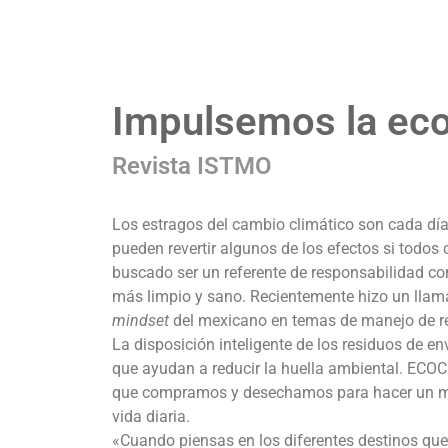
Impulsemos la eco
Revista ISTMO
Los estragos del cambio climático son cada día
pueden revertir algunos de los efectos si todos
buscado ser un referente de responsabilidad c
más limpio y sano. Recientemente hizo un llamad
mindset
del mexicano en temas de manejo de r
La disposición inteligente de los residuos de
que ayudan a reducir la huella ambiental. ECOC
que compramos y desechamos para hacer un ma
vida diaria.
«Cuando piensas en los diferentes destinos que