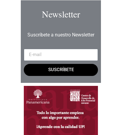
Newsletter
Suscríbete a nuestro Newsletter
SUSCRÍBETE