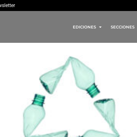
sletter
EDICIONES
SECCIONES