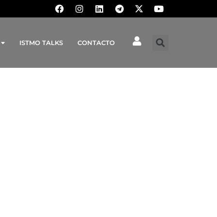
ISTMO TALKS
CONTACTO