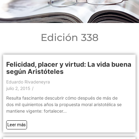
Edición 338
Felicidad, placer y virtud: La vida buena
según Aristóteles
Eduardo Rivadeneyra
julio 2, 2015
/
Resulta fascinante descubrir cómo después de más de
dos mil quinientos años la propuesta moral aristotélica se
mantiene vigente: fortalecer...
Leer más