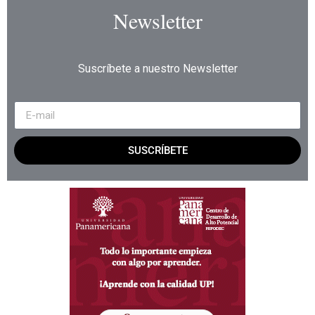
Newsletter
Suscríbete a nuestro Newsletter
SUSCRÍBETE