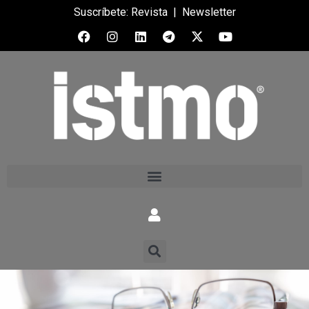
Suscríbete:
Revista
|
Newsletter