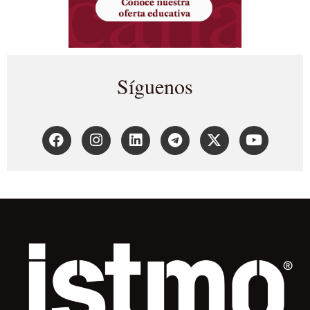
Síguenos