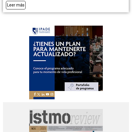
Leer más