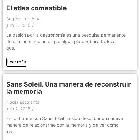
El atlas comestible
Angélica de Alba
julio 2, 2015
/
La pasión por la gastronomía es una pesquisa permanente
de ese momento en el que algún plato rebosa belleza
que...
Leer más
Sans Soleil. Una manera de reconstruir
la memoria
Nadia Escalante
julio 2, 2015
/
Encontrarme con Sans Soleil ha sido descubrir una nueva
manera de relacionarme con la memoria y de ver cómo
los...