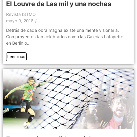
El Louvre de Las mil y una noches
Revista ISTMO
mayo 9, 2018
/
Detrás de cada obra magna existe una mente visionaria.
Con proyectos tan celebrados como las Galerías Lafayette
en Berlín o...
Leer más