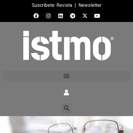
Suscríbete:
Revista
|
Newsletter