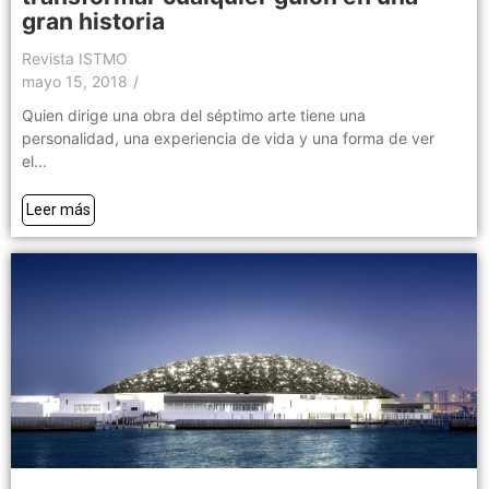
gran historia
Revista ISTMO
mayo 15, 2018
/
Quien dirige una obra del séptimo arte tiene una
personalidad, una experiencia de vida y una forma de ver
el...
Leer más