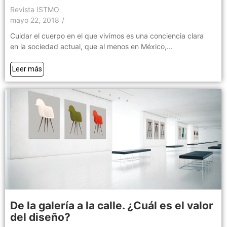
Revista ISTMO
mayo 22, 2018
/
Cuidar el cuerpo en el que vivimos es una conciencia clara
en la sociedad actual, que al menos en México,...
Leer más
De la galería a la calle. ¿Cuál es el valor
del diseño?