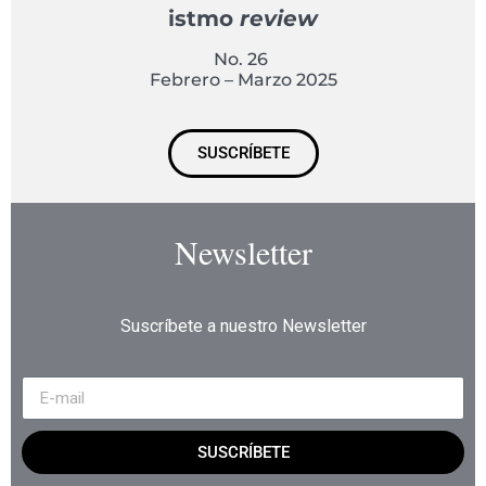
istmo
review
No. 26
Febrero – Marzo 2025
SUSCRÍBETE
Newsletter
Suscríbete a nuestro Newsletter
SUSCRÍBETE