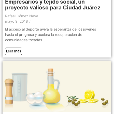
Empresarios y tejido social, un
proyecto valioso para Ciudad Juárez
Rafael Gómez Nava
mayo 9, 2018
/
El acceso al deporte aviva la esperanza de los jóvenes
hacia el progreso y acelera la recuperación de
comunidades tocadas...
Leer más