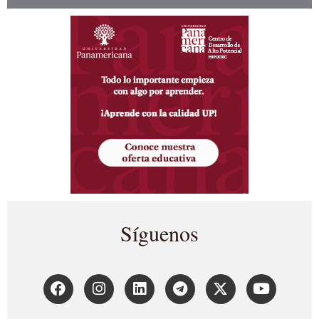
Síguenos