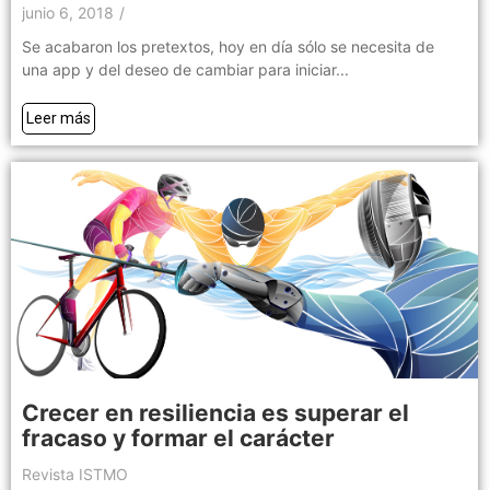
junio 6, 2018
/
Se acabaron los pretextos, hoy en día sólo se necesita de
una app y del deseo de cambiar para iniciar...
Leer más
Crecer en resiliencia es superar el
fracaso y formar el carácter
Revista ISTMO