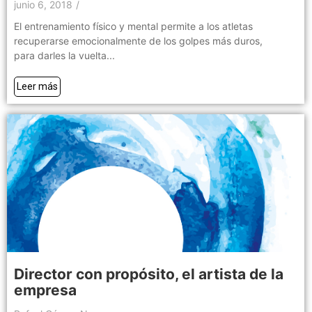
junio 6, 2018
/
El entrenamiento físico y mental permite a los atletas
recuperarse emocionalmente de los golpes más duros,
para darles la vuelta...
Leer más
Director con propósito, el artista de la
empresa