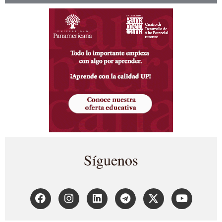
Síguenos