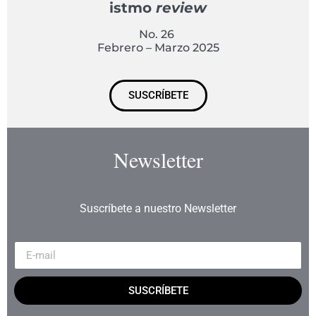
istmo
review
No. 26
Febrero – Marzo 2025
SUSCRÍBETE
Newsletter
Suscríbete a nuestro Newsletter
SUSCRÍBETE