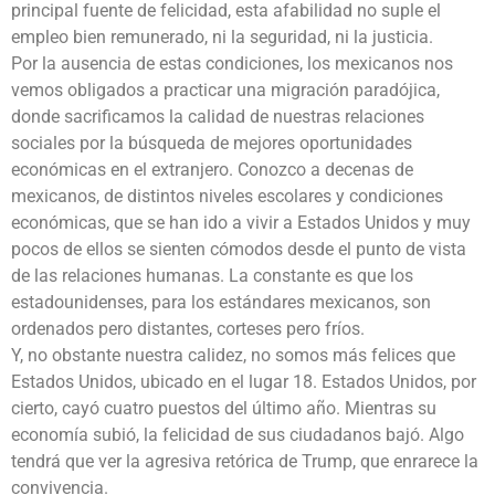
principal fuente de felicidad, esta afabilidad no suple el
empleo bien remunerado, ni la seguridad, ni la justicia.
Por la ausencia de estas condiciones, los mexicanos nos
vemos obligados a practicar una migración paradójica,
donde sacrificamos la calidad de nuestras relaciones
sociales por la búsqueda de mejores oportunidades
económicas en el extranjero. Conozco a decenas de
mexicanos, de distintos niveles escolares y condiciones
económicas, que se han ido a vivir a Estados Unidos y muy
pocos de ellos se sienten cómodos desde el punto de vista
de las relaciones humanas. La constante es que los
estadounidenses, para los estándares mexicanos, son
ordenados pero distantes, corteses pero fríos.
Y, no obstante nuestra calidez, no somos más felices que
Estados Unidos, ubicado en el lugar 18. Estados Unidos, por
cierto, cayó cuatro puestos del último año. Mientras su
economía subió, la felicidad de sus ciudadanos bajó. Algo
tendrá que ver la agresiva retórica de Trump, que enrarece la
convivencia.