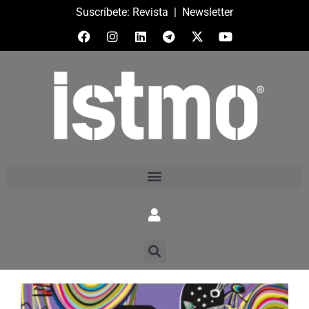
Suscríbete:
Revista
|
Newsletter