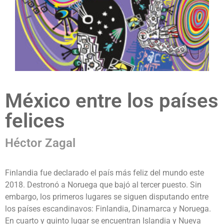
México entre los países
felices
Héctor Zagal
Finlandia fue declarado el país más feliz del mundo este
2018. Destronó a Noruega que bajó al tercer puesto. Sin
embargo, los primeros lugares se siguen disputando entre
los países escandinavos: Finlandia, Dinamarca y Noruega.
En cuarto y quinto lugar se encuentran Islandia y Nueva