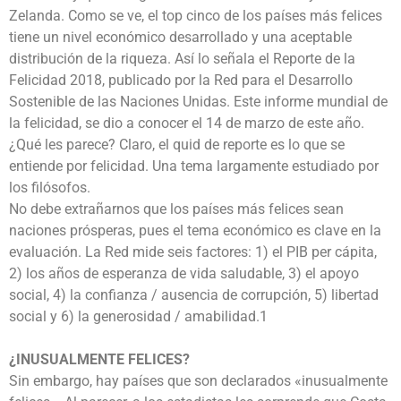
Zelanda. Como se ve, el top cinco de los países más felices
tiene un nivel económico desarrollado y una aceptable
distribución de la riqueza. Así lo señala el Reporte de la
Felicidad 2018, publicado por la Red para el Desarrollo
Sostenible de las Naciones Unidas. Este informe mundial de
la felicidad, se dio a conocer el 14 de marzo de este año.
¿Qué les parece? Claro, el quid de reporte es lo que se
entiende por felicidad. Una tema largamente estudiado por
los filósofos.
No debe extrañarnos que los países más felices sean
naciones prósperas, pues el tema económico es clave en la
evaluación. La Red mide seis factores: 1) el PIB per cápita,
2) los años de esperanza de vida saludable, 3) el apoyo
social, 4) la confianza / ausencia de corrupción, 5) libertad
social y 6) la generosidad / amabilidad.1
¿INUSUALMENTE FELICES?
Sin embargo, hay países que son declarados «inusualmente