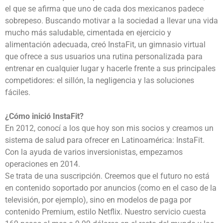
el que se afirma que uno de cada dos mexicanos padece
sobrepeso. Buscando motivar a la sociedad a llevar una vida
mucho más saludable, cimentada en ejercicio y
alimentación adecuada, creó InstaFit, un gimnasio virtual
que ofrece a sus usuarios una rutina personalizada para
entrenar en cualquier lugar y hacerle frente a sus principales
competidores: el sillón, la negligencia y las soluciones
fáciles.
¿Cómo inició InstaFit?
En 2012, conocí a los que hoy son mis socios y creamos un
sistema de salud para ofrecer en Latinoamérica: InstaFit.
Con la ayuda de varios inversionistas, empezamos
operaciones en 2014.
Se trata de una suscripción. Creemos que el futuro no está
en contenido soportado por anuncios (como en el caso de la
televisión, por ejemplo), sino en modelos de paga por
contenido Premium, estilo Netflix. Nuestro servicio cuesta