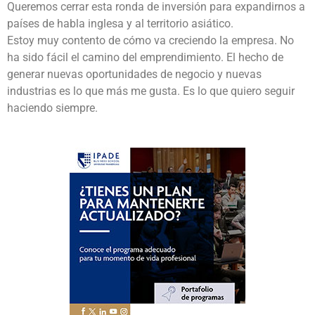
Queremos cerrar esta ronda de inversión para expandirnos a
países de habla inglesa y al territorio asiático.
Estoy muy contento de cómo va creciendo la empresa. No
ha sido fácil el camino del emprendimiento. El hecho de
generar nuevas oportunidades de negocio y nuevas
industrias es lo que más me gusta. Es lo que quiero seguir
haciendo siempre.