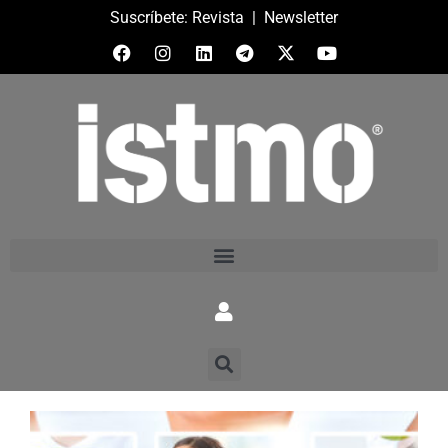
Suscríbete:
Revista
|
Newsletter