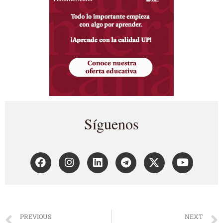
Síguenos
PREVIOUS
NEXT