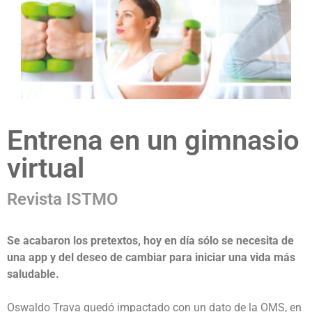
Entrena en un gimnasio
virtual
Revista ISTMO
Se acabaron los pretextos, hoy en día sólo se necesita de
una app y del deseo de cambiar para iniciar una vida más
saludable.
Oswaldo Trava quedó impactado con un dato de la OMS, en