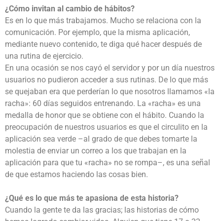
¿Cómo invitan al cambio de hábitos?
Es en lo que más trabajamos. Mucho se relaciona con la
comunicación. Por ejemplo, que la misma aplicación,
mediante nuevo contenido, te diga qué hacer después de
una rutina de ejercicio.
En una ocasión se nos cayó el servidor y por un día nuestros
usuarios no pudieron acceder a sus rutinas. De lo que más
se quejaban era que perderían lo que nosotros llamamos «la
racha»: 60 días seguidos entrenando. La «racha» es una
medalla de honor que se obtiene con el hábito. Cuando la
preocupación de nuestros usuarios es que el circulito en la
aplicación sea verde –al grado de que debes tomarte la
molestia de enviar un correo a los que trabajan en la
aplicación para que tu «racha» no se rompa–, es una señal
de que estamos haciendo las cosas bien.
¿Qué es lo que más te apasiona de esta historia?
Cuando la gente te da las gracias; las historias de cómo