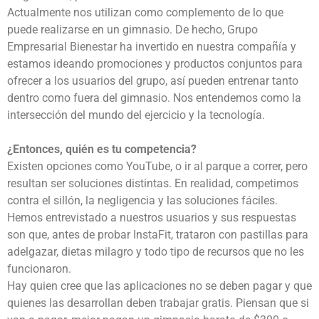
Actualmente nos utilizan como complemento de lo que
puede realizarse en un gimnasio. De hecho, Grupo
Empresarial Bienestar ha invertido en nuestra compañía y
estamos ideando promociones y productos conjuntos para
ofrecer a los usuarios del grupo, así pueden entrenar tanto
dentro como fuera del gimnasio. Nos entendemos como la
intersección del mundo del ejercicio y la tecnología.
¿Entonces, quién es tu competencia?
Existen opciones como YouTube, o ir al parque a correr, pero
resultan ser soluciones distintas. En realidad, competimos
contra el sillón, la negligencia y las soluciones fáciles.
Hemos entrevistado a nuestros usuarios y sus respuestas
son que, antes de probar InstaFit, trataron con pastillas para
adelgazar, dietas milagro y todo tipo de recursos que no les
funcionaron.
Hay quien cree que las aplicaciones no se deben pagar y que
quienes las desarrollan deben trabajar gratis. Piensan que si