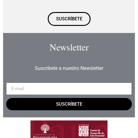
SUSCRÍBETE
Newsletter
Suscríbete a nuestro Newsletter
SUSCRÍBETE