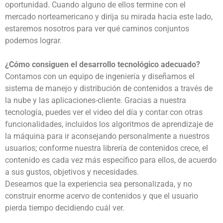
oportunidad. Cuando alguno de ellos termine con el
mercado norteamericano y dirija su mirada hacia este lado,
estaremos nosotros para ver qué caminos conjuntos
podemos lograr.
¿Cómo consiguen el desarrollo tecnológico adecuado?
Contamos con un equipo de ingeniería y diseñamos el
sistema de manejo y distribución de contenidos a través de
la nube y las aplicaciones-cliente. Gracias a nuestra
tecnología, puedes ver el video del día y contar con otras
funcionalidades, incluidos los algoritmos de aprendizaje de
la máquina para ir aconsejando personalmente a nuestros
usuarios; conforme nuestra librería de contenidos crece, el
contenido es cada vez más específico para ellos, de acuerdo
a sus gustos, objetivos y necesidades.
Deseamos que la experiencia sea personalizada, y no
construir enorme acervo de contenidos y que el usuario
pierda tiempo decidiendo cuál ver.