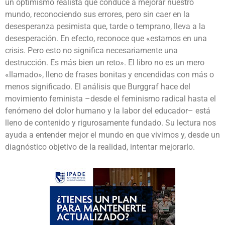
un optimismo realista que conduce a mejorar nuestro
mundo, reconociendo sus errores, pero sin caer en la
desesperanza pesimista que, tarde o temprano, lleva a la
desesperación. En efecto, reconoce que «estamos en una
crisis. Pero esto no significa necesariamente una
destrucción. Es más bien un reto». El libro no es un mero
«llamado», lleno de frases bonitas y encendidas con más o
menos significado. El análisis que Burggraf hace del
movimiento feminista –desde el feminismo radical hasta el
fenómeno del dolor humano y la labor del educador– está
lleno de contenido y rigurosamente fundado. Su lectura nos
ayuda a entender mejor el mundo en que vivimos y, desde un
diagnóstico objetivo de la realidad, intentar mejorarlo.