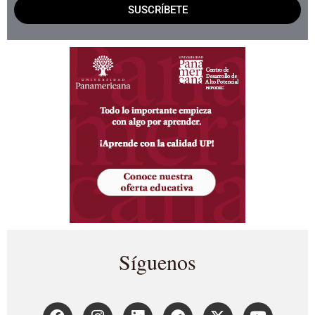
SUSCRÍBETE
Síguenos