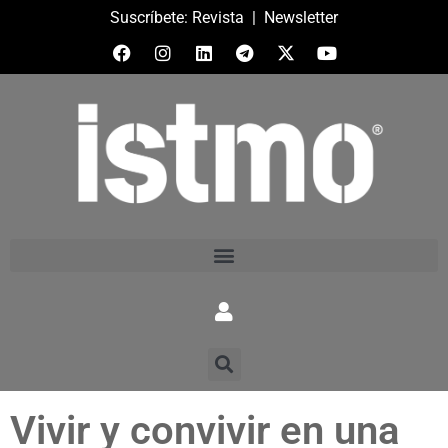
Suscríbete:
Revista
|
Newsletter
Vivir y convivir en una