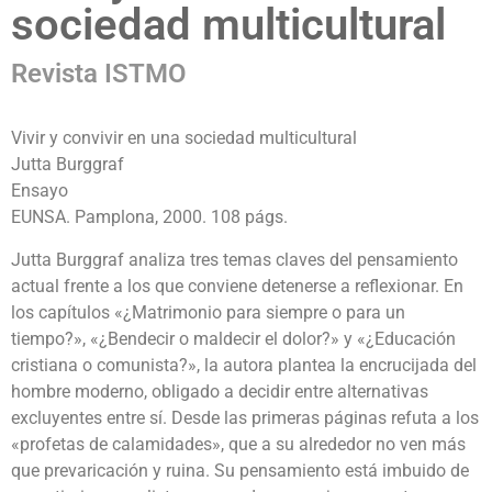
sociedad multicultural
Revista ISTMO
Vivir y convivir en una sociedad multicultural
Jutta Burggraf
Ensayo
EUNSA. Pamplona, 2000. 108 págs.
Jutta Burggraf analiza tres temas claves del pensamiento
actual frente a los que conviene detenerse a reflexionar. En
los capítulos «¿Matrimonio para siempre o para un
tiempo?», «¿Bendecir o maldecir el dolor?» y «¿Educación
cristiana o comunista?», la autora plantea la encrucijada del
hombre moderno, obligado a decidir entre alternativas
excluyentes entre sí. Desde las primeras páginas refuta a los
«profetas de calamidades», que a su alrededor no ven más
que prevaricación y ruina. Su pensamiento está imbuido de