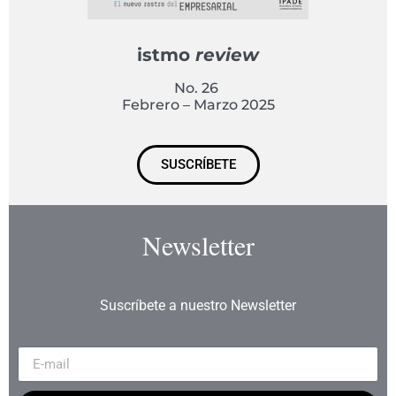
istmo
review
No. 26
Febrero – Marzo 2025
SUSCRÍBETE
Newsletter
Suscríbete a nuestro Newsletter