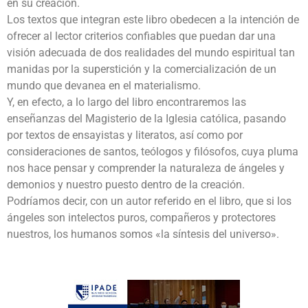
en su creación.
Los textos que integran este libro obedecen a la intención de
ofrecer al lector criterios confiables que puedan dar una
visión adecuada de dos realidades del mundo espiritual tan
manidas por la superstición y la comercialización de un
mundo que devanea en el materialismo.
Y, en efecto, a lo largo del libro encontraremos las
enseñanzas del Magisterio de la Iglesia católica, pasando
por textos de ensayistas y literatos, así como por
consideraciones de santos, teólogos y filósofos, cuya pluma
nos hace pensar y comprender la naturaleza de ángeles y
demonios y nuestro puesto dentro de la creación.
Podríamos decir, con un autor referido en el libro, que si los
ángeles son intelectos puros, compañeros y protectores
nuestros, los humanos somos «la síntesis del universo».