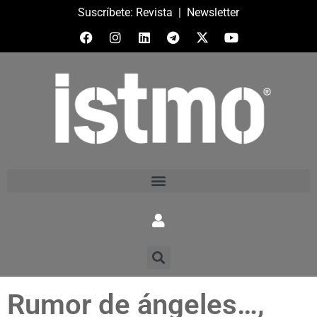
Suscríbete:
Revista
|
Newsletter
Rumor de ángeles…,