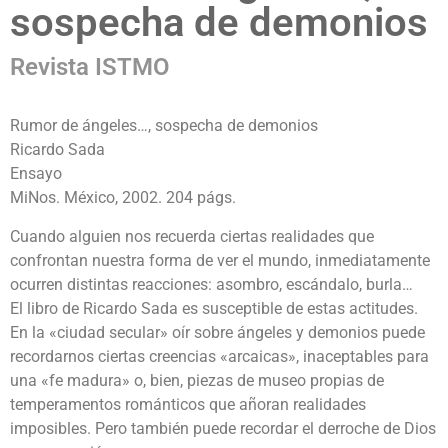
sospecha de demonios
Revista ISTMO
Rumor de ángeles…, sospecha de demonios
Ricardo Sada
Ensayo
MiNos. México, 2002. 204 págs.
Cuando alguien nos recuerda ciertas realidades que
confrontan nuestra forma de ver el mundo, inmediatamente
ocurren distintas reacciones: asombro, escándalo, burla…
El libro de Ricardo Sada es susceptible de estas actitudes.
En la «ciudad secular» oír sobre ángeles y demonios puede
recordarnos ciertas creencias «arcaicas», inaceptables para
una «fe madura» o, bien, piezas de museo propias de
temperamentos románticos que añoran realidades
imposibles. Pero también puede recordar el derroche de Dios