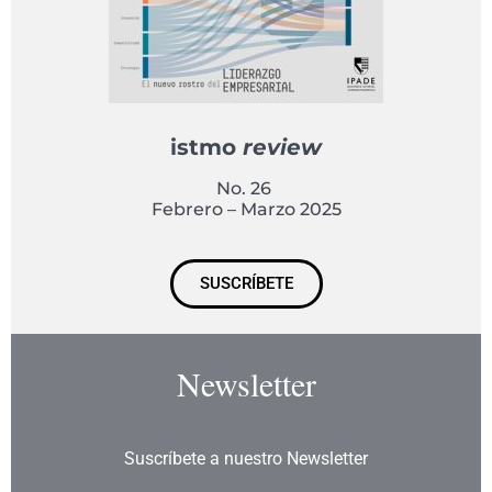
istmo
review
No. 26
Febrero – Marzo 2025
SUSCRÍBETE
Newsletter
Suscríbete a nuestro Newsletter