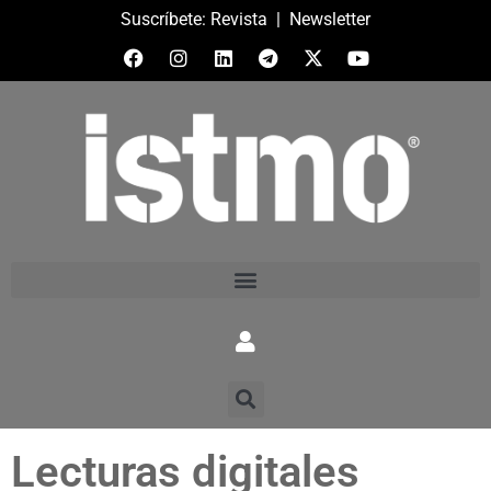
Suscríbete:
Revista
|
Newsletter
Lecturas digitales