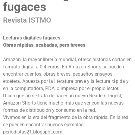
fugaces
Revista ISTMO
Lecturas digitales fugaces
Obras rápidas, acabadas, pero breves
Amazon, la mayor librería mundial, ofrece historias cortas en
formato digital a 0.4 euros. En Amazon Shorts se pueden
encontrar cuentos, obras breves, pequeños ensayos,
etcétera. Apuesta por la literatura breve y la lectura rápida y
en la computadora, PDA, o impresa por el propio lector.
Dicen que no se trata de hacer un nuevo Readers Digest,
Amazon Shorts tiene mucho más que ver con las nuevas
formas de distribución y consumo en la red.
Vivimos en la era del fragmento de la obra rápida. En la red
se pueden encontrar buenos ejemplos.
periodistas21.blogspot.com