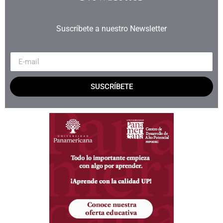
Suscríbete a nuestro Newsletter
SUSCRÍBETE