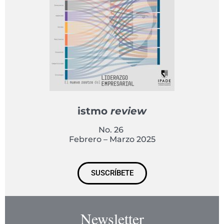
istmo
review
No. 26
Febrero – Marzo 2025
SUSCRÍBETE
Newsletter