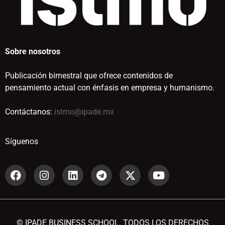
Sobre nosotros
Publicación bimestral que ofrece contenidos de
pensamiento actual con énfasis en empresa y humanismo.
Contáctanos:
istmo@ipade.mx
Síguenos
© IPADE BUSINESS SCHOOL. TODOS LOS DERECHOS