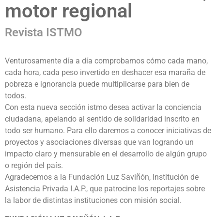
motor regional
Revista ISTMO
Venturosamente día a día comprobamos cómo cada mano,
cada hora, cada peso invertido en deshacer esa maraña de
pobreza e ignorancia puede multiplicarse para bien de
todos.
Con esta nueva sección istmo desea activar la conciencia
ciudadana, apelando al sentido de solidaridad inscrito en
todo ser humano. Para ello daremos a conocer iniciativas de
proyectos y asociaciones diversas que van logrando un
impacto claro y mensurable en el desarrollo de algún grupo
o región del país.
Agradecemos a la Fundación Luz Saviñón, Institución de
Asistencia Privada I.A.P., que patrocine los reportajes sobre
la labor de distintas instituciones con misión social.