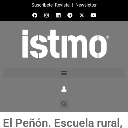
Suscríbete:
Revista
|
Newsletter
El Peñón. Escuela rural,