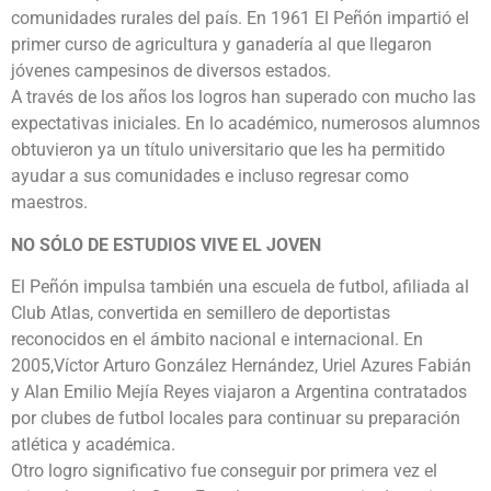
comunidades rurales del país. En 1961 El Peñón impartió el
primer curso de agricultura y ganadería al que llegaron
jóvenes campesinos de diversos estados.
A través de los años los logros han superado con mucho las
expectativas iniciales. En lo académico, numerosos alumnos
obtuvieron ya un título universitario que les ha permitido
ayudar a sus comunidades e incluso regresar como
maestros.
NO SÓLO DE ESTUDIOS VIVE EL JOVEN
El Peñón impulsa también una escuela de futbol, afiliada al
Club Atlas, convertida en semillero de deportistas
reconocidos en el ámbito nacional e internacional. En
2005,Víctor Arturo González Hernández, Uriel Azures Fabián
y Alan Emilio Mejía Reyes viajaron a Argentina contratados
por clubes de futbol locales para continuar su preparación
atlética y académica.
Otro logro significativo fue conseguir por primera vez el