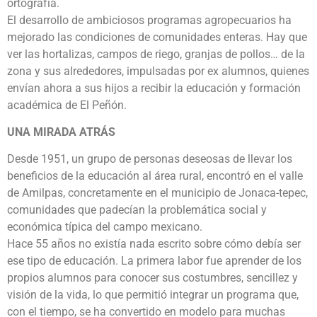
ortografía.
El desarrollo de ambiciosos programas agropecuarios ha
mejorado las condiciones de comunidades enteras. Hay que
ver las hortalizas, campos de riego, granjas de pollos… de la
zona y sus alrededores, impulsadas por ex alumnos, quienes
envían ahora a sus hijos a recibir la educación y formación
académica de El Peñón.
UNA MIRADA ATRÁS
Desde 1951, un grupo de personas deseosas de llevar los
beneficios de la educación al área rural, encontró en el valle
de Amilpas, concretamente en el municipio de Jonaca-tepec,
comunidades que padecían la problemática social y
económica típica del campo mexicano.
Hace 55 años no existía nada escrito sobre cómo debía ser
ese tipo de educación. La primera labor fue aprender de los
propios alumnos para conocer sus costumbres, sencillez y
visión de la vida, lo que permitió integrar un programa que,
con el tiempo, se ha convertido en modelo para muchas