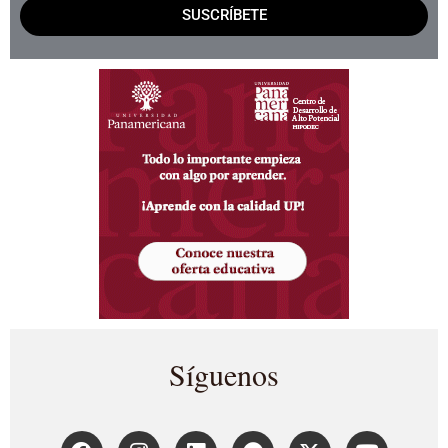
SUSCRÍBETE
Síguenos