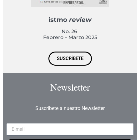
istmo
review
No. 26
Febrero – Marzo 2025
SUSCRÍBETE
Newsletter
Suscríbete a nuestro Newsletter