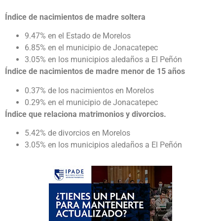
Índice de nacimientos de madre soltera
9.47% en el Estado de Morelos
6.85% en el municipio de Jonacatepec
3.05% en los municipios aledaños a El Peñón
Índice de nacimientos de madre menor de 15 años
0.37% de los nacimientos en Morelos
0.29% en el municipio de Jonacatepec
Índice que relaciona matrimonios y divorcios.
5.42% de divorcios en Morelos
3.05% en los municipios aledaños a El Peñón