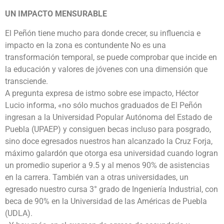
UN IMPACTO MENSURABLE
El Peñón tiene mucho para donde crecer, su influencia e
impacto en la zona es contundente No es una
transformación temporal, se puede comprobar que incide en
la educación y valores de jóvenes con una dimensión que
transciende.
A pregunta expresa de istmo sobre ese impacto, Héctor
Lucio informa, «no sólo muchos graduados de El Peñón
ingresan a la Universidad Popular Autónoma del Estado de
Puebla (UPAEP) y consiguen becas incluso para posgrado,
sino doce egresados nuestros han alcanzado la Cruz Forja,
máximo galardón que otorga esa universidad cuando logran
un promedio superior a 9.5 y al menos 90% de asistencias
en la carrera. También van a otras universidades, un
egresado nuestro cursa 3° grado de Ingeniería Industrial, con
beca de 90% en la Universidad de las Américas de Puebla
(UDLA).