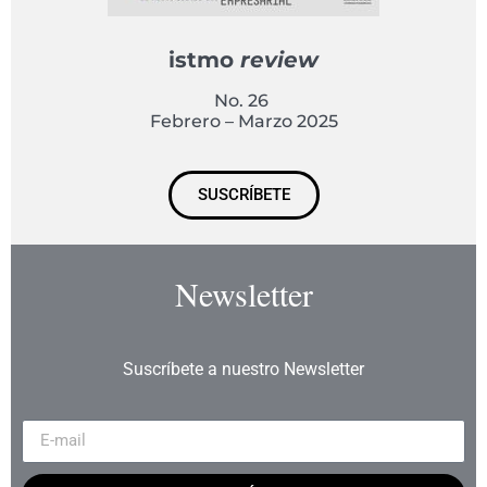
istmo
review
No. 26
Febrero – Marzo 2025
SUSCRÍBETE
Newsletter
Suscríbete a nuestro Newsletter