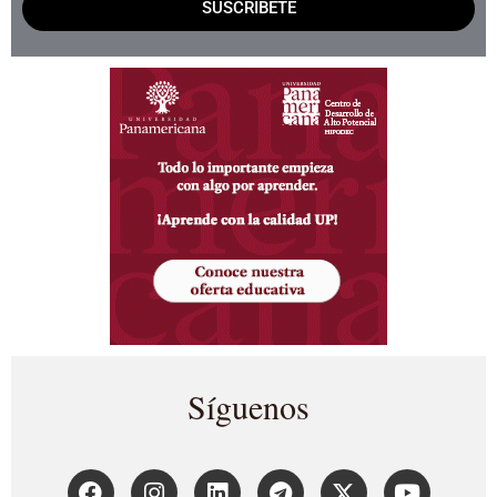
SUSCRÍBETE
Síguenos