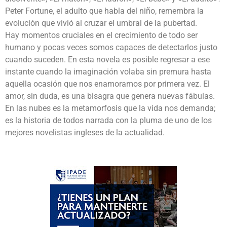
Peter Fortune, el adulto que habla del niño, remembra la
evolución que vivió al cruzar el umbral de la pubertad.
Hay momentos cruciales en el crecimiento de todo ser
humano y pocas veces somos capaces de detectarlos justo
cuando suceden. En esta novela es posible regresar a ese
instante cuando la imaginación volaba sin premura hasta
aquella ocasión que nos enamoramos por primera vez. El
amor, sin duda, es una bisagra que genera nuevas fábulas.
En las nubes es la metamorfosis que la vida nos demanda;
es la historia de todos narrada con la pluma de uno de los
mejores novelistas ingleses de la actualidad.