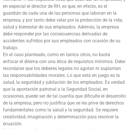
en especial el director de RH, es que, en efecto, es el
guardián de cada una de las personas que laboran en la
empresa, y por tanto debe velar por la protección de la vida,
salud y bienestar de sus empleados. Además, la empresa
debe responder por las consecuencias derivadas de
accidentes sufridos por sus empleados con ocasión de su
trabajo.
En el caso planteado, como en tantos otros, no basta
enfocar el dilema con una ética de requisitos mínimos. Debe
recordarse que los deberes legales no agotan ni suplantan
las responsabilidades morales. Lo que está en juego es la
salud, la seguridad y jubilación de los empleados. Es verdad
que la aportación patronal a la Seguridad Social, en
ocasiones, puede ser de tal cuantía que dificulte el desarrollo
de la empresa, pero no justifica que se les prive de derechos
fundamentales como la salud y la seguridad. Se requiere
creatividad, imaginación y determinación para resolver la
ecuación.