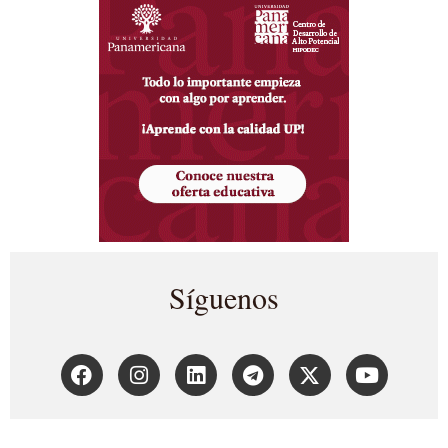
Síguenos