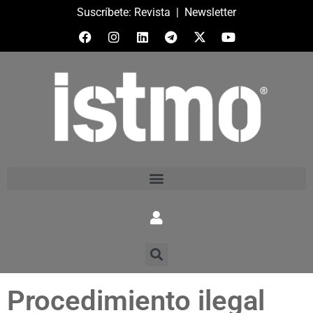
Suscríbete:
Revista
|
Newsletter
Procedimiento ilegal