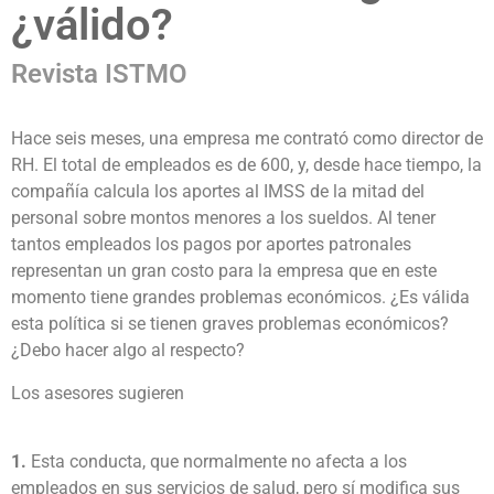
¿válido?
Revista ISTMO
Hace seis meses, una empresa me contrató como director de
RH. El total de empleados es de 600, y, desde hace tiempo, la
compañía calcula los aportes al IMSS de la mitad del
personal sobre montos menores a los sueldos. Al tener
tantos empleados los pagos por aportes patronales
representan un gran costo para la empresa que en este
momento tiene grandes problemas económicos. ¿Es válida
esta política si se tienen graves problemas económicos?
¿Debo hacer algo al respecto?
Los asesores sugieren
1.
Esta conducta, que normalmente no afecta a los
empleados en sus servicios de salud, pero sí modifica sus