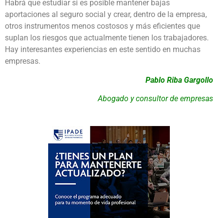
Habrá que estudiar si es posible mantener bajas
aportaciones al seguro social y crear, dentro de la empresa,
otros instrumentos menos costosos y más eficientes que
suplan los riesgos que actualmente tienen los trabajadores.
Hay interesantes experiencias en este sentido en muchas
empresas.
Pablo Riba Gargollo
Abogado y consultor de empresas