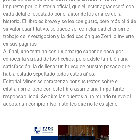
impuesto por la historia oficial, que el lector agradecerá con
cada detalle rescatado por el autor de los anales de la
historia. El libro es breve y se lee con gusto, pero más allá de
su valor cuantitativo, se puede ver con claridad el enorme
trabajo de investigación y la dedicación que Zorrilla invierte
en sus páginas.
Al final, uno termina con un amargo sabor de boca por
conocer la verdad de los hechos, pero existe también una
satisfacción: la de llenar un hueco de nuestro pasado que
había estado sepultado todos estos años.
Editorial Minos se caracteriza por sus textos sobre el
cristianismo, pero con este libro asume una importante
responsabilidad. Se abre las puertas a un mundo nuevo al
adoptar un compromiso histórico que no le es ajeno.