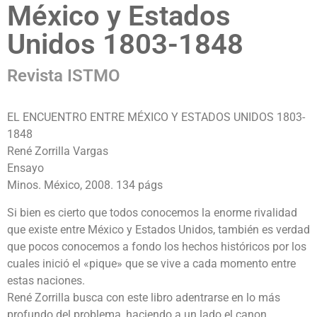
México y Estados
Unidos 1803-1848
Revista ISTMO
EL ENCUENTRO ENTRE MÉXICO Y ESTADOS UNIDOS 1803-
1848
René Zorrilla Vargas
Ensayo
Minos. México, 2008. 134 págs
Si bien es cierto que todos conocemos la enorme rivalidad
que existe entre México y Estados Unidos, también es verdad
que pocos conocemos a fondo los hechos históricos por los
cuales inició el «pique» que se vive a cada momento entre
estas naciones.
René Zorrilla busca con este libro adentrarse en lo más
profundo del problema, haciendo a un lado el canon