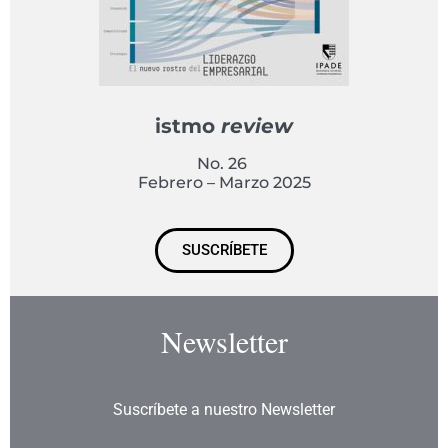
istmo
review
No. 26
Febrero – Marzo 2025
SUSCRÍBETE
Newsletter
Suscríbete a nuestro Newsletter