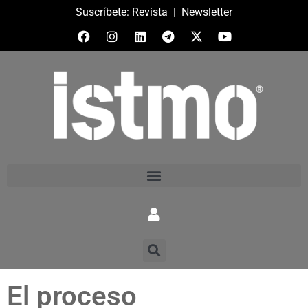
Suscríbete:
Revista
|
Newsletter
El proceso