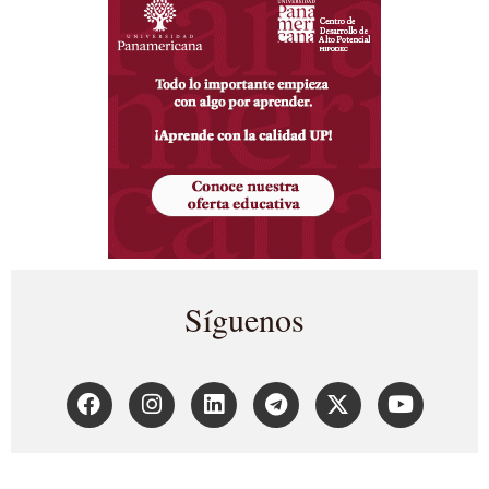
Síguenos