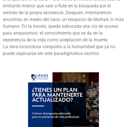
limitante interior que sale a flote en la búsqueda por el
sentido de la propia existencia. Después, intentaremos
encontrar, en medio del caos, un resquicio de libertad, lo más
humano. En la novela, queda esbozada una vía de acceso
para ampararnos: el conocimiento que se da en la
experiencia de la vida como aceptación de la muerte.
La obra inconclusa conquista a la humanidad que ya no
puede explicarse sin este paradigmático escritor.