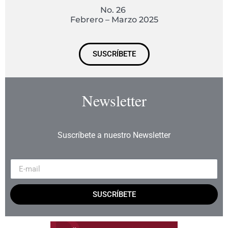
No. 26
Febrero – Marzo 2025
SUSCRÍBETE
Newsletter
Suscríbete a nuestro Newsletter
SUSCRÍBETE