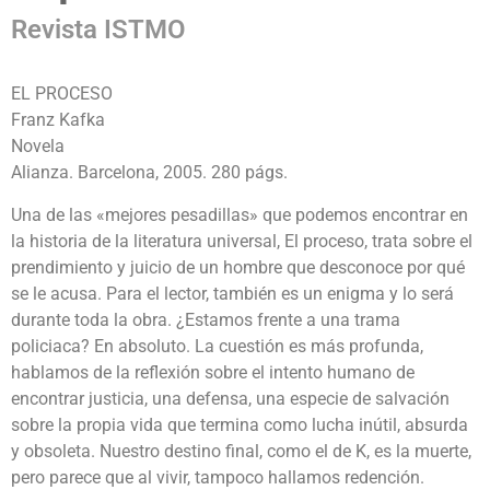
Revista ISTMO
EL PROCESO
Franz Kafka
Novela
Alianza. Barcelona, 2005. 280 págs.
Una de las «mejores pesadillas» que podemos encontrar en
la historia de la literatura universal, El proceso, trata sobre el
prendimiento y juicio de un hombre que desconoce por qué
se le acusa. Para el lector, también es un enigma y lo será
durante toda la obra. ¿Estamos frente a una trama
policiaca? En absoluto. La cuestión es más profunda,
hablamos de la reflexión sobre el intento humano de
encontrar justicia, una defensa, una especie de salvación
sobre la propia vida que termina como lucha inútil, absurda
y obsoleta. Nuestro destino final, como el de K, es la muerte,
pero parece que al vivir, tampoco hallamos redención.