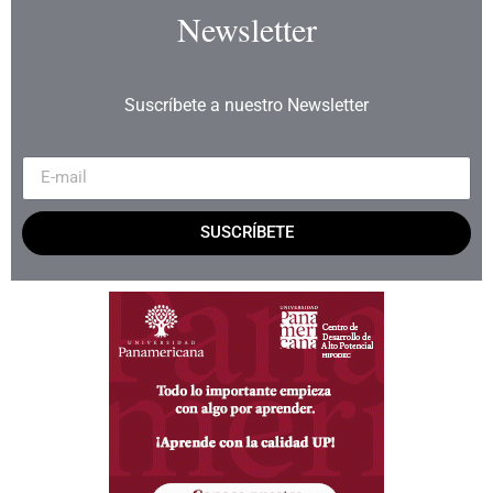
Newsletter
Suscríbete a nuestro Newsletter
SUSCRÍBETE