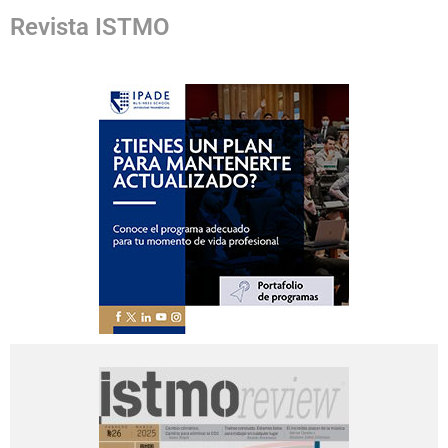
Revista ISTMO