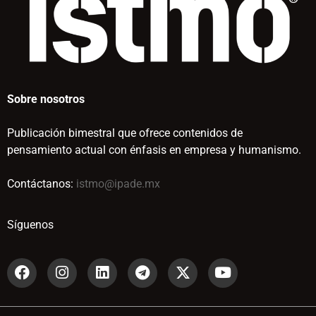
Sobre nosotros
Publicación bimestral que ofrece contenidos de
pensamiento actual con énfasis en empresa y humanismo.
Contáctanos:
istmo@ipade.mx
Síguenos