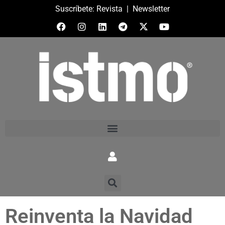
Suscríbete:
Revista
|
Newsletter
Reinventa la Navidad