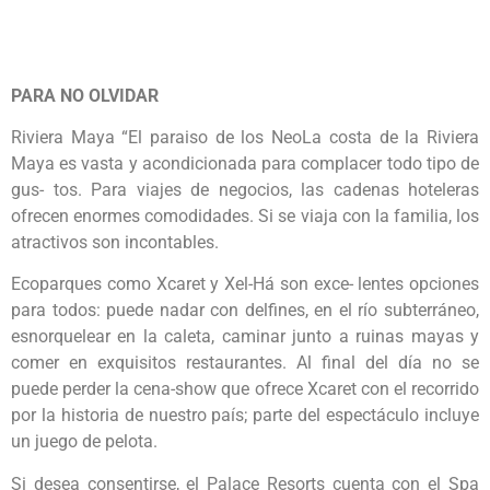
PARA NO OLVIDAR
Riviera Maya “El paraiso de los NeoLa costa de la Riviera
Maya es vasta y acondicionada para complacer todo tipo de
gus- tos. Para viajes de negocios, las cadenas hoteleras
ofrecen enormes comodidades. Si se viaja con la familia, los
atractivos son incontables.
Ecoparques como Xcaret y Xel-Há son exce- lentes opciones
para todos: puede nadar con delfines, en el río subterráneo,
esnorquelear en la caleta, caminar junto a ruinas mayas y
comer en exquisitos restaurantes. Al final del día no se
puede perder la cena-show que ofrece Xcaret con el recorrido
por la historia de nuestro país; parte del espectáculo incluye
un juego de pelota.
Si desea consentirse, el Palace Resorts cuenta con el Spa