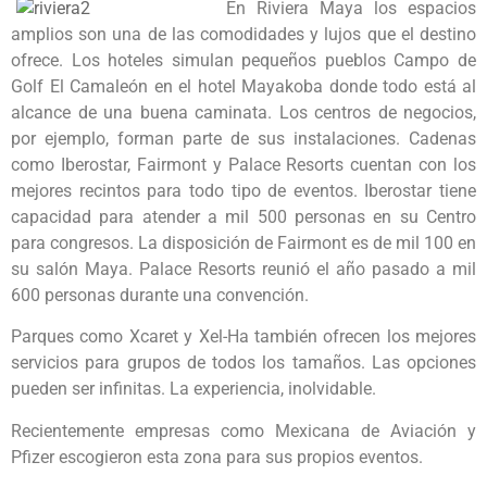
En Riviera Maya los espacios
amplios son una de las comodidades y lujos que el destino
ofrece. Los hoteles simulan pequeños pueblos Campo de
Golf El Camaleón en el hotel Mayakoba donde todo está al
alcance de una buena caminata. Los centros de negocios,
por ejemplo, forman parte de sus instalaciones. Cadenas
como Iberostar, Fairmont y Palace Resorts cuentan con los
mejores recintos para todo tipo de eventos. Iberostar tiene
capacidad para atender a mil 500 personas en su Centro
para congresos. La disposición de Fairmont es de mil 100 en
su salón Maya. Palace Resorts reunió el año pasado a mil
600 personas durante una convención.
Parques como Xcaret y Xel-Ha también ofrecen los mejores
servicios para grupos de todos los tamaños. Las opciones
pueden ser infinitas. La experiencia, inolvidable.
Recientemente empresas como Mexicana de Aviación y
Pfizer escogieron esta zona para sus propios eventos.