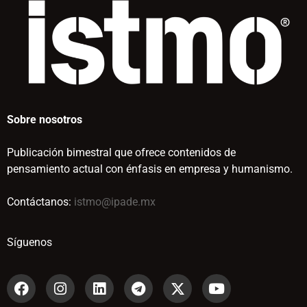
Sobre nosotros
Publicación bimestral que ofrece contenidos de
pensamiento actual con énfasis en empresa y humanismo.
Contáctanos:
istmo@ipade.mx
Síguenos