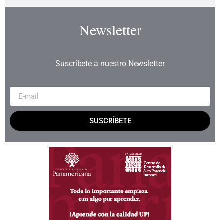
Newsletter
Suscríbete a nuestro Newsletter
SUSCRÍBETE