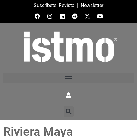
Suscríbete:
Revista
|
Newsletter
Riviera Maya