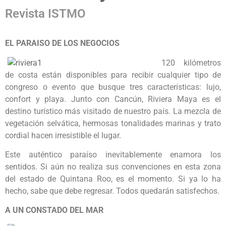
Revista ISTMO
EL PARAISO DE LOS NEGOCIOS
120 kilómetros
de costa están disponibles para recibir cualquier tipo de
congreso o evento que busque tres características: lujo,
confort y playa. Junto con Cancún, Riviera Maya es el
destino turístico más visitado de nuestro país. La mezcla de
vegetación selvática, hermosas tonalidades marinas y trato
cordial hacen irresistible el lugar.
Este auténtico paraíso inevitablemente enamora los
sentidos. Si aún no realiza sus convenciones en esta zona
del estado de Quintana Roo, es el momento. Si ya lo ha
hecho, sabe que debe regresar. Todos quedarán satisfechos.
A UN CONSTADO DEL MAR