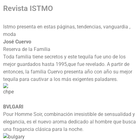
Revista ISTMO
Istmo presenta en estas páginas, tendencias, vanguardia ,
moda
José Cuervo
Reserva de la Familia
Toda familia tiene secretos y este tequila fue uno de los
mejor guardados hasta 1995,que fue revelado. A partir de
entonces, la familia Cuervo presenta año con año su mejor
tequila para cautivar a los más exigentes paladares.
BVLGARI
Pour Homme Soir, combinación irresistible de sensualidad y
elegancia, es el nuevo aroma dedicado al hombre que busca
una fragancia clásica para la noche.