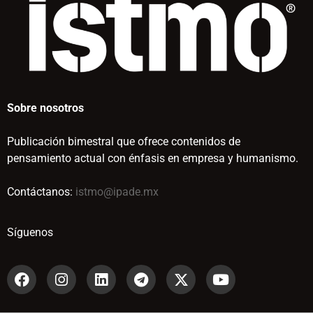
Sobre nosotros
Publicación bimestral que ofrece contenidos de
pensamiento actual con énfasis en empresa y humanismo.
Contáctanos:
istmo@ipade.mx
Síguenos