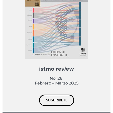
istmo
review
No. 26
Febrero – Marzo 2025
SUSCRÍBETE