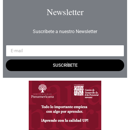
Newsletter
Suscríbete a nuestro Newsletter
SUSCRÍBETE