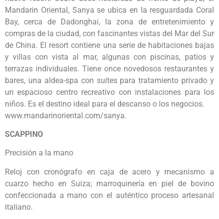
Mandarin Oriental, Sanya se ubica en la resguardada Coral
Bay, cerca de Dadonghai, la zona de entretenimiento y
compras de la ciudad, con fascinantes vistas del Mar del Sur
de China. El resort contiene una serie de habitaciones bajas
y villas con vista al mar, algunas con piscinas, patios y
terrazas individuales. Tiene once novedosos restaurantes y
bares, una aldea-spa con suites para tratamiento privado y
un espacioso centro recreativo con instalaciones para los
niños. Es el destino ideal para el descanso o los negocios.
www.mandarinoriental.com/sanya.
SCAPPINO
Precisión a la mano
Reloj con cronógrafo en caja de acero y mecanismo a
cuarzo hecho en Suiza; marroquinería en piel de bovino
confeccionada a mano con el auténtico proceso artesanal
italiano.