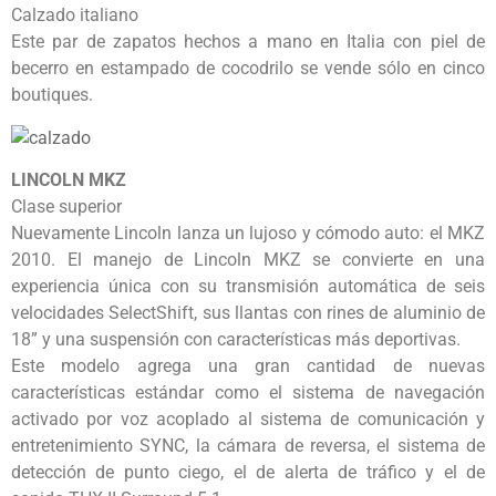
Calzado italiano
Este par de zapatos hechos a mano en Italia con piel de
becerro en estampado de cocodrilo se vende sólo en cinco
boutiques.
LINCOLN MKZ
Clase superior
Nuevamente Lincoln lanza un lujoso y cómodo auto: el MKZ
2010. El manejo de Lincoln MKZ se convierte en una
experiencia única con su transmisión automática de seis
velocidades SelectShift, sus llantas con rines de aluminio de
18” y una suspensión con características más deportivas.
Este modelo agrega una gran cantidad de nuevas
características estándar como el sistema de navegación
activado por voz acoplado al sistema de comunicación y
entretenimiento SYNC, la cámara de reversa, el sistema de
detección de punto ciego, el de alerta de tráfico y el de