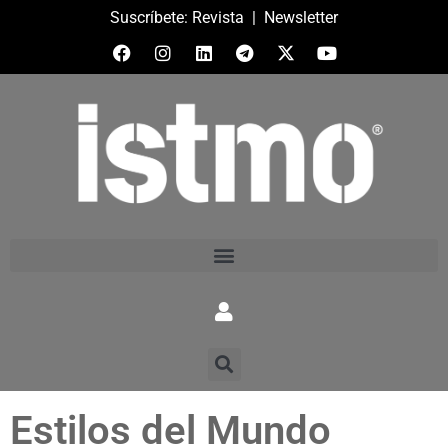
Suscríbete:
Revista
|
Newsletter
Estilos del Mundo