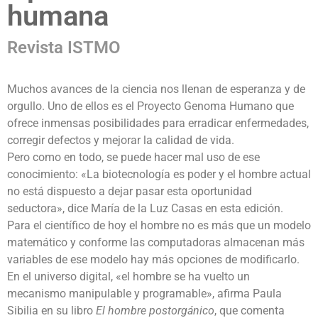
humana
Revista ISTMO
Muchos avances de la ciencia nos llenan de esperanza y de
orgullo. Uno de ellos es el Proyecto Genoma Humano que
ofrece inmensas posibilidades para erradicar enfermedades,
corregir defectos y mejorar la calidad de vida.
Pero como en todo, se puede hacer mal uso de ese
conocimiento: «La biotecnología es poder y el hombre actual
no está dispuesto a dejar pasar esta oportunidad
seductora», dice María de la Luz Casas en esta edición.
Para el científico de hoy el hombre no es más que un modelo
matemático y conforme las computadoras almacenan más
variables de ese modelo hay más opciones de modificarlo.
En el universo digital, «el hombre se ha vuelto un
mecanismo manipulable y programable», afirma Paula
Sibilia en su libro
El hombre postorgánico
, que comenta