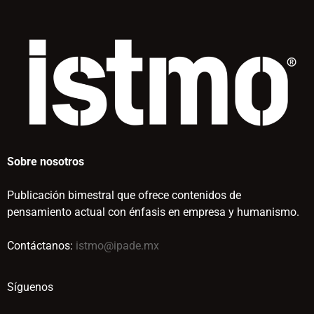
Sobre nosotros
Publicación bimestral que ofrece contenidos de
pensamiento actual con énfasis en empresa y humanismo.
Contáctanos:
istmo@ipade.mx
Síguenos