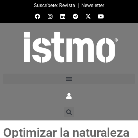
Suscríbete:
Revista
|
Newsletter
Optimizar la naturaleza