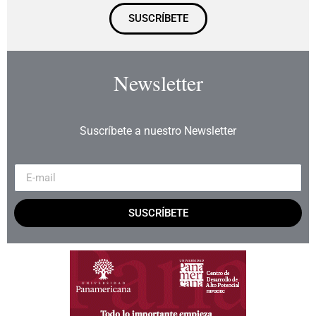
SUSCRÍBETE
Newsletter
Suscríbete a nuestro Newsletter
SUSCRÍBETE