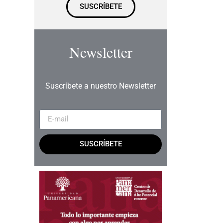
SUSCRÍBETE
Newsletter
Suscríbete a nuestro Newsletter
SUSCRÍBETE