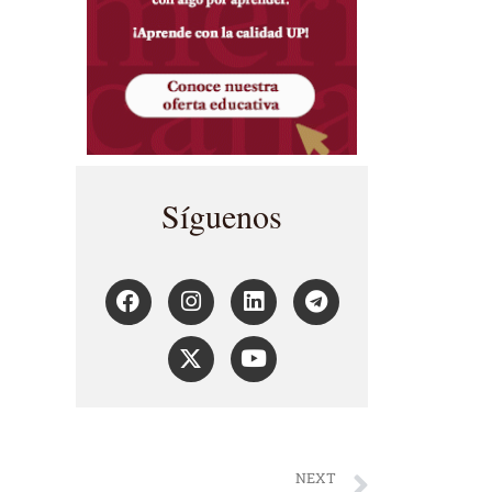
Síguenos
NEXT