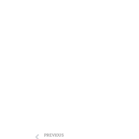
PREVIOUS