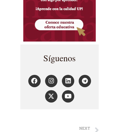
Síguenos
NEXT