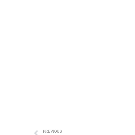
PREVIOUS