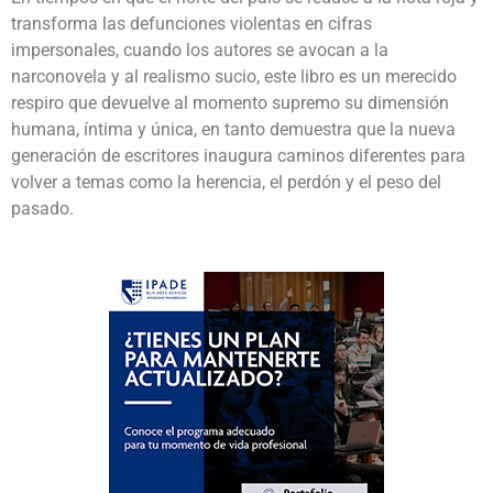
transforma las defunciones violentas en cifras
impersonales, cuando los autores se avocan a la
narconovela y al realismo sucio, este libro es un merecido
respiro que devuelve al momento supremo su dimensión
humana, íntima y única, en tanto demuestra que la nueva
generación de escritores inaugura caminos diferentes para
volver a temas como la herencia, el perdón y el peso del
pasado.