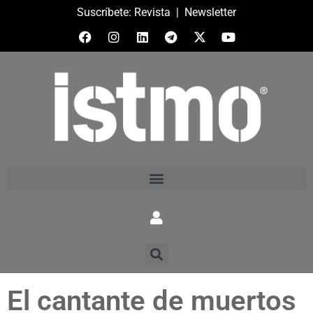
Suscríbete:
Revista
|
Newsletter
El cantante de muertos