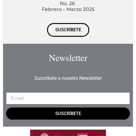
No. 26
Febrero – Marzo 2025
SUSCRÍBETE
Newsletter
Suscríbete a nuestro Newsletter
SUSCRÍBETE