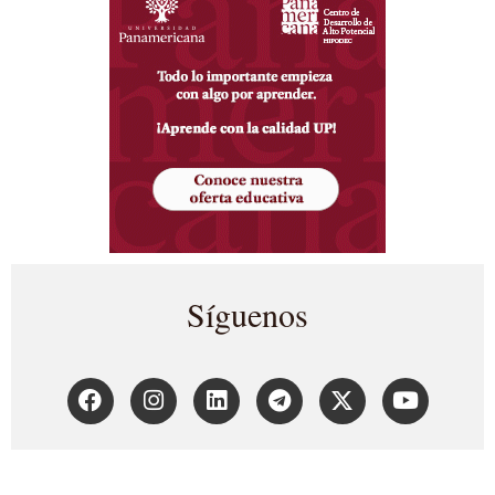
Síguenos