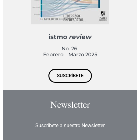
istmo
review
No. 26
Febrero – Marzo 2025
SUSCRÍBETE
Newsletter
Suscríbete a nuestro Newsletter