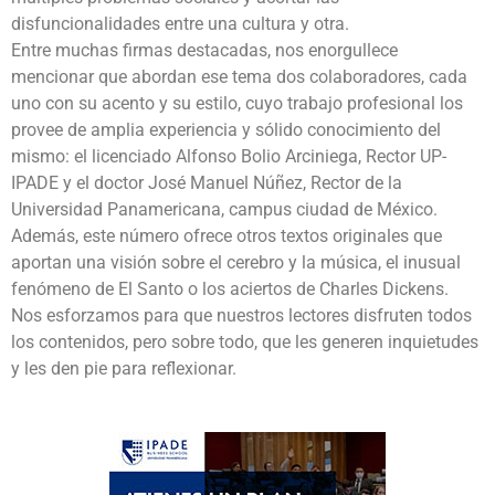
disfuncionalidades entre una cultura y otra.
Entre muchas firmas destacadas, nos enorgullece
mencionar que abordan ese tema dos colaboradores, cada
uno con su acento y su estilo, cuyo trabajo profesional los
provee de amplia experiencia y sólido conocimiento del
mismo: el licenciado Alfonso Bolio Arciniega, Rector UP-
IPADE y el doctor José Manuel Núñez, Rector de la
Universidad Panamericana, campus ciudad de México.
Además, este número ofrece otros textos originales que
aportan una visión sobre el cerebro y la música, el inusual
fenómeno de El Santo o los aciertos de Charles Dickens.
Nos esforzamos para que nuestros lectores disfruten todos
los contenidos, pero sobre todo, que les generen inquietudes
y les den pie para reflexionar.