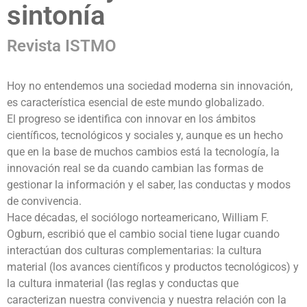
sintonía
Revista ISTMO
Hoy no entendemos una sociedad moderna sin innovación,
es característica esencial de este mundo globalizado.
El progreso se identifica con innovar en los ámbitos
científicos, tecnológicos y sociales y, aunque es un hecho
que en la base de muchos cambios está la tecnología, la
innovación real se da cuando cambian las formas de
gestionar la información y el saber, las conductas y modos
de convivencia.
Hace décadas, el sociólogo norteamericano, William F.
Ogburn, escribió que el cambio social tiene lugar cuando
interactúan dos culturas complementarias: la cultura
material (los avances científicos y productos tecnológicos) y
la cultura inmaterial (las reglas y conductas que
caracterizan nuestra convivencia y nuestra relación con la