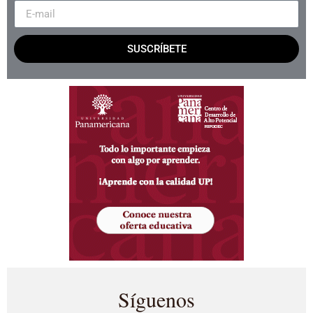
SUSCRÍBETE
Síguenos