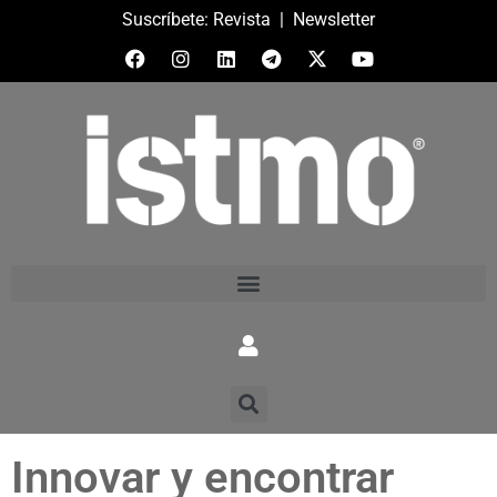
Suscríbete:
Revista
|
Newsletter
Innovar y encontrar