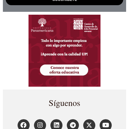
Síguenos