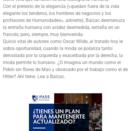
Con el pretexto de la elegancia («quedan fuera de la vida
elegante los tenderos, los hombres de negocios y los
profesores de Humanidades», advierte), Balzac desmenuza
la entraña humana con acidez desmedida, extraña en un
francés; pero, siempre, muy bienvenida.
Quicio vital de autores como Oscar Wilde, al tratado hoy le
sobra oportunidad, cuando la moda se polariza tanto:
denostada por la izquierda y exacerbada por la derecha, la
moda permite lo humano. ¿O imagina un mundo como el
Pekín sin flores de Mao y obcecado por el trabajo como el de
Hitler? Ahí tiene. Lea a Balzac.