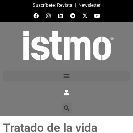
Suscríbete:
Revista
|
Newsletter
Tratado de la vida