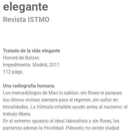
elegante
Revista ISTMO
Tratado de la vida elegante
Honoré de Balzac
Impedimenta. Madrid, 2011
112 págs.
Una radiografía humana
Los mercadólogos de Mao lo sabían: sin flores ni parques
los chinos vivirían siempre para el régimen, sin soñar en
trivialidades. La fórmula infalible ayudó antes al nazismo: el
trabajo libera.
En el extremo opuesto al ideal laboralista y sin flores, los
parisinos adoran la frivolidad. Piénselo; no existe ciudad