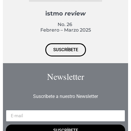
istmo
review
No. 26
Febrero – Marzo 2025
SUSCRÍBETE
Newsletter
Suscríbete a nuestro Newsletter
SUSCRÍBETE