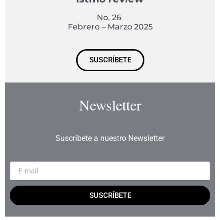
No. 26
Febrero – Marzo 2025
SUSCRÍBETE
Newsletter
Suscríbete a nuestro Newsletter
SUSCRÍBETE