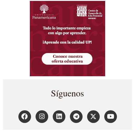
Síguenos