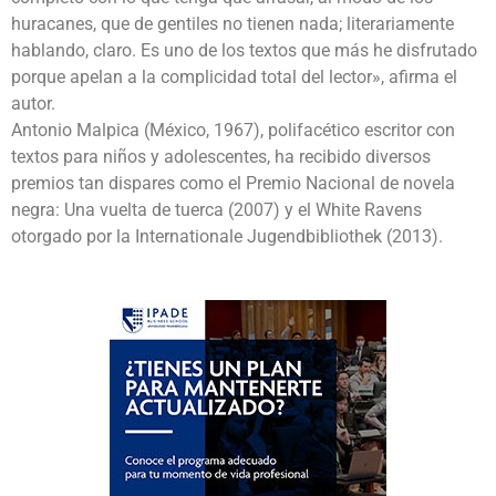
huracanes, que de gentiles no tienen nada; literariamente
hablando, claro. Es uno de los textos que más he disfrutado
porque apelan a la complicidad total del lector», afirma el
autor.
Antonio Malpica (México, 1967), polifacético escritor con
textos para niños y adolescentes, ha recibido diversos
premios tan dispares como el Premio Nacional de novela
negra: Una vuelta de tuerca (2007) y el White Ravens
otorgado por la Internationale Jugendbibliothek (2013).