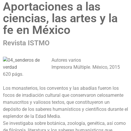
Aportaciones a las
ciencias, las artes y la
fe en México
Revista ISTMO
Autores varios
Impresora Múltiple. México, 2015
620 págs.
Los monasterios, los conventos y las abadías fueron los
focos de irradiación cultural que conservaron celosamente
manuscritos y valiosos textos, que constituyeron un
depósito de los saberes humanísticos y científicos durante el
esplendor de la Edad Media.
Se investigaba sobre botánica, zoología, genética, así como
de filología, literatura y los saberes humanísticos que