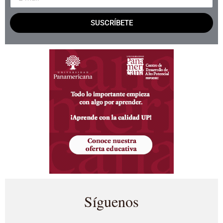
SUSCRÍBETE
Síguenos