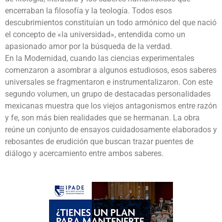
encerraban la filosofía y la teología. Todos esos
descubrimientos constituían un todo armónico del que nació
el concepto de «la universidad», entendida como un
apasionado amor por la búsqueda de la verdad.
En la Modernidad, cuando las ciencias experimentales
comenzaron a asombrar a algunos estudiosos, esos saberes
universales se fragmentaron e instrumentalizaron. Con este
segundo volumen, un grupo de destacadas personalidades
mexicanas muestra que los viejos antagonismos entre razón
y fe, son más bien realidades que se hermanan. La obra
reúne un conjunto de ensayos cuidadosamente elaborados y
rebosantes de erudición que buscan trazar puentes de
diálogo y acercamiento entre ambos saberes.