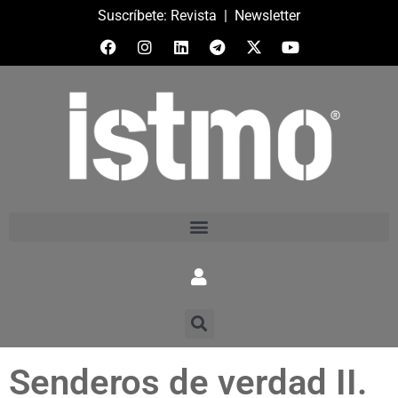
Suscríbete:
Revista
|
Newsletter
Senderos de verdad II.