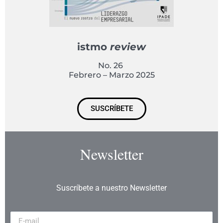
istmo
review
No. 26
Febrero – Marzo 2025
SUSCRÍBETE
Newsletter
Suscríbete a nuestro Newsletter