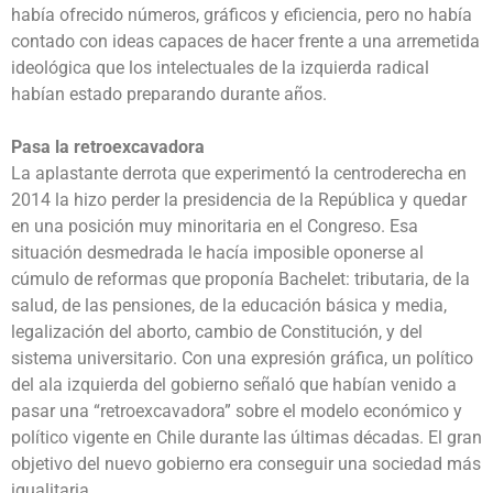
había ofrecido números, gráficos y eficiencia, pero no había
contado con ideas capaces de hacer frente a una arremetida
ideológica que los intelectuales de la izquierda radical
habían estado preparando durante años.
Pasa la retroexcavadora
La aplastante derrota que experimentó la centroderecha en
2014 la hizo perder la presidencia de la República y quedar
en una posición muy minoritaria en el Congreso. Esa
situación desmedrada le hacía imposible oponerse al
cúmulo de reformas que proponía Bachelet: tributaria, de la
salud, de las pensiones, de la educación básica y media,
legalización del aborto, cambio de Constitución, y del
sistema universitario. Con una expresión gráfica, un político
del ala izquierda del gobierno señaló que habían venido a
pasar una “retroexcavadora” sobre el modelo económico y
político vigente en Chile durante las últimas décadas. El gran
objetivo del nuevo gobierno era conseguir una sociedad más
igualitaria.