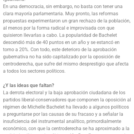
En una democracia, sin embargo, no basta con tener una
clara mayoría parlamentaria. Muy pronto, las reformas
propuestas experimentaron un gran rechazo de la población,
al menos por la forma radical e improvisada con que
quisieron llevarlas a cabo. La popularidad de Bachelet
descendió más de 40 puntos en un año y se estancó en
torno a 20%. Con todo, este deterioro de la aprobación
gubernativa no ha sido capitalizado por la oposición de
centroderecha, que sufre del mismo desprestigio que afecta
a todos los sectores políticos.
¿Y las ideas que faltan?
La derrota electoral y la baja aprobación ciudadana de los
partidos liberal-conservadores que componen la oposición al
régimen de Michelle Bachelet ha llevado a algunos políticos
a preguntarse por las causas de su fracaso y a señalar la
insuficiencia del instrumental analítico, primordialmente
económico, con que la centroderecha se ha aproximado a la