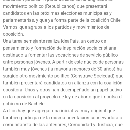
movimiento político (Republicanos) que presentará
candidatos en las próximas elecciones municipales y
parlamentarias, y que ya forma parte de la coalición Chile
Vamos, que agrupa a los partidos y movimientos de
oposición.
Una tarea semejante realiza IdeaPaís, un centro de
pensamiento y formación de inspiración socialcristiana
destinado a fomentar las vocaciones de servicio público
entre personas jóvenes. A partir de este núcleo de personas
también muy jóvenes (la mayoría menores de 30 años) ha
surgido otro movimiento político (Construye Sociedad) que
también presentará candidatos en alianza con la coalición
opositora. Unos y otros han desempeñado un papel activo
en la oposición al proyecto de ley de aborto que impulsa el
gobierno de Bachelet.
A ellos hay que agregar una iniciativa muy original que
también participa de la misma orientación conservadora o
comunitarista de las anteriores, Comunidad y Justicia, que