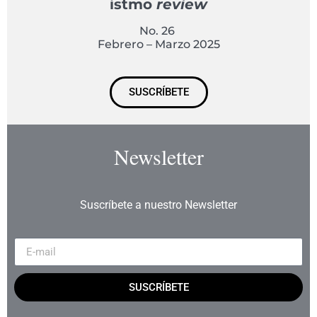
istmo
review
No. 26
Febrero – Marzo 2025
SUSCRÍBETE
Newsletter
Suscríbete a nuestro Newsletter
SUSCRÍBETE