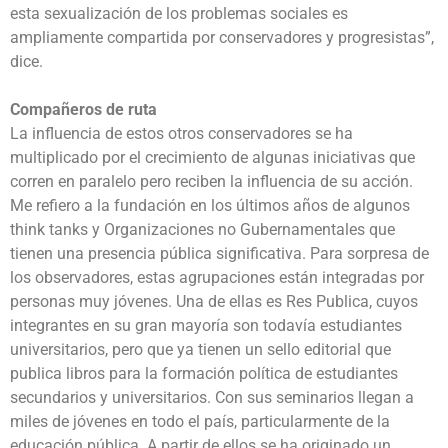
esta sexualización de los problemas sociales es
ampliamente compartida por conservadores y progresistas”,
dice.
Compañeros de ruta
La influencia de estos otros conservadores se ha
multiplicado por el crecimiento de algunas iniciativas que
corren en paralelo pero reciben la influencia de su acción.
Me refiero a la fundación en los últimos años de algunos
think tanks y Organizaciones no Gubernamentales que
tienen una presencia pública significativa. Para sorpresa de
los observadores, estas agrupaciones están integradas por
personas muy jóvenes. Una de ellas es Res Publica, cuyos
integrantes en su gran mayoría son todavía estudiantes
universitarios, pero que ya tienen un sello editorial que
publica libros para la formación política de estudiantes
secundarios y universitarios. Con sus seminarios llegan a
miles de jóvenes en todo el país, particularmente de la
educación pública. A partir de ellos se ha originado un