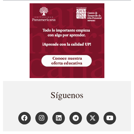
Síguenos