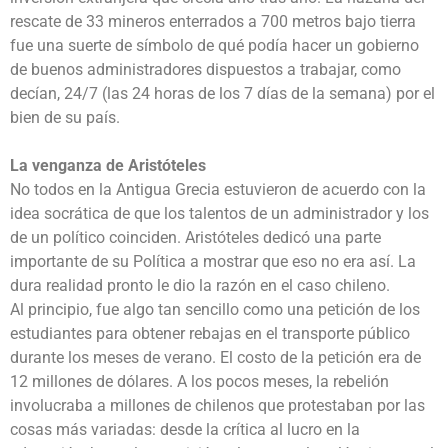
rescate de 33 mineros enterrados a 700 metros bajo tierra
fue una suerte de símbolo de qué podía hacer un gobierno
de buenos administradores dispuestos a trabajar, como
decían, 24/7 (las 24 horas de los 7 días de la semana) por el
bien de su país.
La venganza de Aristóteles
No todos en la Antigua Grecia estuvieron de acuerdo con la
idea socrática de que los talentos de un administrador y los
de un político coinciden. Aristóteles dedicó una parte
importante de su Política a mostrar que eso no era así. La
dura realidad pronto le dio la razón en el caso chileno.
Al principio, fue algo tan sencillo como una petición de los
estudiantes para obtener rebajas en el transporte público
durante los meses de verano. El costo de la petición era de
12 millones de dólares. A los pocos meses, la rebelión
involucraba a millones de chilenos que protestaban por las
cosas más variadas: desde la crítica al lucro en la