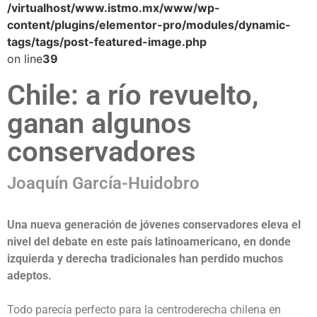
/virtualhost/www.istmo.mx/www/wp-
content/plugins/elementor-pro/modules/dynamic-
tags/tags/post-featured-image.php
on line
39
Chile: a río revuelto,
ganan algunos
conservadores
Joaquín García-Huidobro
Una nueva generación de jóvenes conservadores eleva el
nivel del debate en este país latinoamericano, en donde
izquierda y derecha tradicionales han perdido muchos
adeptos.
Todo parecía perfecto para la centroderecha chilena en