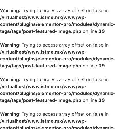
Warning
: Trying to access array offset on false in
/virtualhost/www.istmo.mx/www/wp-
content/plugins/elementor-pro/modules/dynamic-
tags/tags/post-featured-image.php
on line
39
Warning
: Trying to access array offset on false in
/virtualhost/www.istmo.mx/www/wp-
content/plugins/elementor-pro/modules/dynamic-
tags/tags/post-featured-image.php
on line
39
Warning
: Trying to access array offset on false in
/virtualhost/www.istmo.mx/www/wp-
content/plugins/elementor-pro/modules/dynamic-
tags/tags/post-featured-image.php
on line
39
Warning
: Trying to access array offset on false in
/virtualhost/www.istmo.mx/www/wp-
content/plugins/elementor-pro/modules/dynamic-