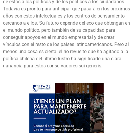
de éstos a los políticos y de los políticos a los ciudadanos.
Todavía es pronto para anticipar qué pasará en los próximos
años con estos intelectuales y los centros de pensamiento
cercanos a ellos. Su futuro depende del eco que obtengan en
el mundo político, pero también de su capacidad para
conseguir apoyos en el mundo empresarial y de crear
vínculos con el resto de los países latinoamericanos. Pero al
menos una cosa es cierta: el río revuelto que ha agitado a la
política chilena del último lustro ha significado una clara
ganancia para estos conservadores sui generis.