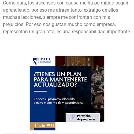
Como guía, los ascensos con causa me ha permitido seguir
aprendiendo, por eso me atraen tanto; extraigo de ellos
muchas lecciones, siempre me confrontan con mis
prejuicios. Por eso nos gustan mucho como empresa,
representan un gran reto, es una responsabilidad importante.