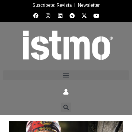
Suscríbete:
Revista
|
Newsletter