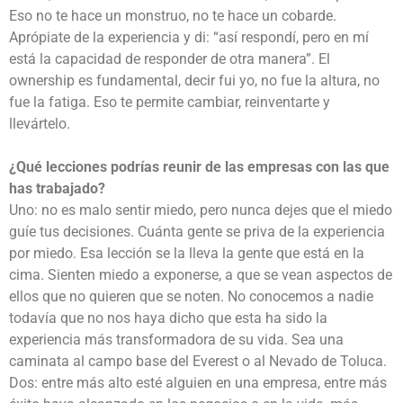
Eso no te hace un monstruo, no te hace un cobarde.
Aprópiate de la experiencia y di: “así respondí, pero en mí
está la capacidad de responder de otra manera”. El
ownership es fundamental, decir fui yo, no fue la altura, no
fue la fatiga. Eso te permite cambiar, reinventarte y
llevártelo.
¿Qué lecciones podrías reunir de las empresas con las que
has trabajado?
Uno: no es malo sentir miedo, pero nunca dejes que el miedo
guíe tus decisiones. Cuánta gente se priva de la experiencia
por miedo. Esa lección se la lleva la gente que está en la
cima. Sienten miedo a exponerse, a que se vean aspectos de
ellos que no quieren que se noten. No conocemos a nadie
todavía que no nos haya dicho que esta ha sido la
experiencia más transformadora de su vida. Sea una
caminata al campo base del Everest o al Nevado de Toluca.
Dos: entre más alto esté alguien en una empresa, entre más