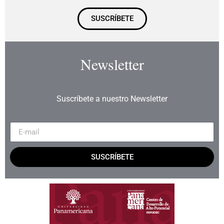
SUSCRÍBETE
Newsletter
Suscríbete a nuestro Newsletter
SUSCRÍBETE