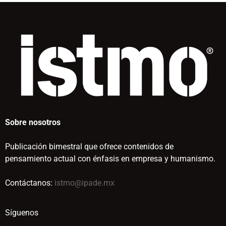
Sobre nosotros
Publicación bimestral que ofrece contenidos de
pensamiento actual con énfasis en empresa y humanismo.
Contáctanos:
istmo@ipade.mx
Síguenos