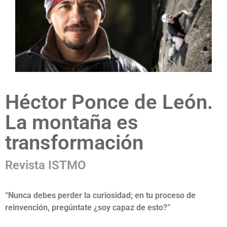
Héctor Ponce de León.
La montaña es
transformación
Revista ISTMO
“Nunca debes perder la curiosidad; en tu proceso de
reinvención, pregúntate ¿soy capaz de esto?”