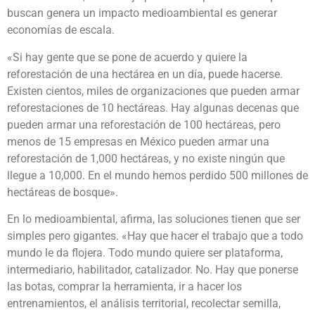
buscan genera un impacto medioambiental es generar
economías de escala.
«Si hay gente que se pone de acuerdo y quiere la
reforestación de una hectárea en un día, puede hacerse.
Existen cientos, miles de organizaciones que pueden armar
reforestaciones de 10 hectáreas. Hay algunas decenas que
pueden armar una reforestación de 100 hectáreas, pero
menos de 15 empresas en México pueden armar una
reforestación de 1,000 hectáreas, y no existe ningún que
llegue a 10,000. En el mundo hemos perdido 500 millones de
hectáreas de bosque».
En lo medioambiental, afirma, las soluciones tienen que ser
simples pero gigantes. «Hay que hacer el trabajo que a todo
mundo le da flojera. Todo mundo quiere ser plataforma,
intermediario, habilitador, catalizador. No. Hay que ponerse
las botas, comprar la herramienta, ir a hacer los
entrenamientos, el análisis territorial, recolectar semilla,