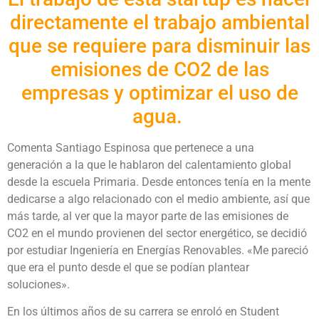
directamente el trabajo ambiental
que se requiere para disminuir las
emisiones de CO2 de las
empresas y optimizar el uso de
agua.
C
omenta Santiago Espinosa que pertenece a una
generación a la que le hablaron del calentamiento global
desde la escuela Primaria. Desde entonces tenía en la mente
dedicarse a algo relacionado con el medio ambiente, así que
más tarde, al ver que la mayor parte de las emisiones de
CO2 en el mundo provienen del sector energético, se decidió
por estudiar Ingeniería en Energías Renovables. «Me pareció
que era el punto desde el que se podían plantear
soluciones».
En los últimos años de su carrera se enroló en Student