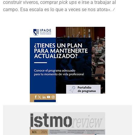
construir viveros, comprar
pick ups
e irse a trabajar al
campo. Esa escala es lo que a veces se nos atora».
⁄