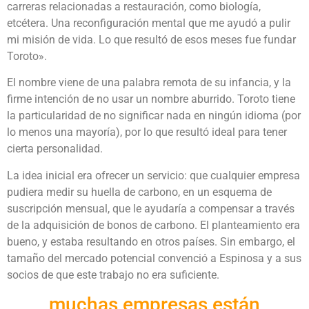
carreras relacionadas a restauración, como biología,
etcétera. Una reconfiguración mental que me ayudó a pulir
mi misión de vida. Lo que resultó de esos meses fue fundar
Toroto».
El nombre viene de una palabra remota de su infancia, y la
firme intención de no usar un nombre aburrido. Toroto tiene
la particularidad de no significar nada en ningún idioma (por
lo menos una mayoría), por lo que resultó ideal para tener
cierta personalidad.
La idea inicial era ofrecer un servicio: que cualquier empresa
pudiera medir su huella de carbono, en un esquema de
suscripción mensual, que le ayudaría a compensar a través
de la adquisición de bonos de carbono. El planteamiento era
bueno, y estaba resultando en otros países. Sin embargo, el
tamaño del mercado potencial convenció a Espinosa y a sus
socios de que este trabajo no era suficiente.
muchas empresas están