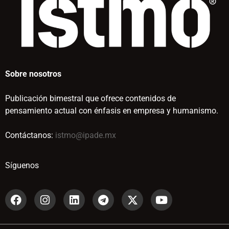
Sobre nosotros
Publicación bimestral que ofrece contenidos de
pensamiento actual con énfasis en empresa y humanismo.
Contáctanos:
istmo@ipade.mx
Síguenos