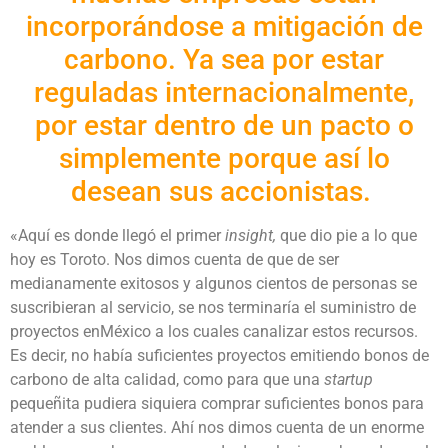
incorporándose a mitigación de
carbono. Ya sea por estar
reguladas internacionalmente,
por estar dentro de un pacto o
simplemente porque así lo
desean sus accionistas.
«Aquí es donde llegó el primer
insight,
que dio pie a lo que
hoy es Toroto. Nos dimos cuenta de que de ser
medianamente exitosos y algunos cientos de personas se
suscribieran al servicio, se nos terminaría el suministro de
proyectos enMéxico a los cuales canalizar estos recursos.
Es decir, no había suficientes proyectos emitiendo bonos de
carbono de alta calidad, como para que una
startup
pequeñita pudiera siquiera comprar suficientes bonos para
atender a sus clientes. Ahí nos dimos cuenta de un enorme