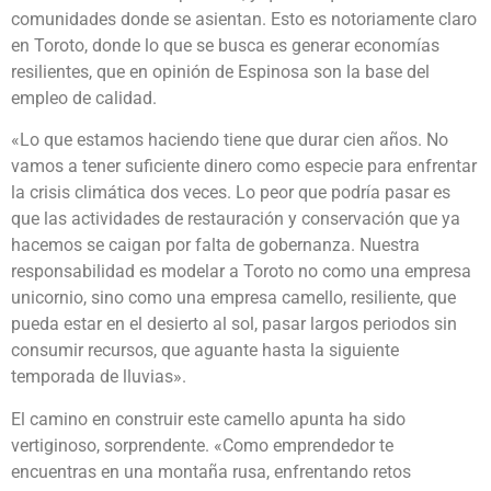
comunidades donde se asientan. Esto es notoriamente claro
en Toroto, donde lo que se busca es generar economías
resilientes, que en opinión de Espinosa son la base del
empleo de calidad.
«Lo que estamos haciendo tiene que durar cien años. No
vamos a tener suficiente dinero como especie para enfrentar
la crisis climática dos veces. Lo peor que podría pasar es
que las actividades de restauración y conservación que ya
hacemos se caigan por falta de gobernanza. Nuestra
responsabilidad es modelar a Toroto no como una empresa
unicornio, sino como una empresa camello, resiliente, que
pueda estar en el desierto al sol, pasar largos periodos sin
consumir recursos, que aguante hasta la siguiente
temporada de lluvias».
El camino en construir este camello apunta ha sido
vertiginoso, sorprendente. «Como emprendedor te
encuentras en una montaña rusa, enfrentando retos