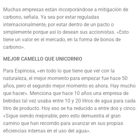
Muchas empresas están incorporándose a mitigación de
carbono, señala. Ya sea por estar reguladas
internacionalmente, por estar dentro de un pacto o
simplemente porque así lo desean sus accionistas. «Esto
tiene un valor en el mercado, en la forma de bonos de
carbono».
MEJOR CAMELLO QUE UNICORNIO
Para Espinosa, «en todo lo que tiene que ver con la
naturaleza, el mejor momento para empezar fue hace 50
años, pero el segundo mejor momento es ahora. Hay mucho
que hacer». Menciona que hace 10 años una empresa de
bebidas tal vez usaba entre 10 y 20 litros de agua para cada
litro de producto. Hoy eso se ha reducido a entre dos y cinco.
«Sigue siendo mejorable, pero esto demuestra el gran
camino que han recorrido para avanzar en sus propias
eficiencias internas en el uso del agua».