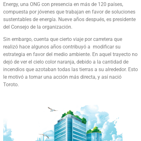
Energy, una ONG con presencia en más de 120 países,
compuesta por jóvenes que trabajan en favor de soluciones
sustentables de energía. Nueve años después, es presidente
del Consejo de la organización.
Sin embargo, cuenta que cierto viaje por carretera que
realizó hace algunos años contribuyó a
modificar su
estrategia en favor del medio ambiente. En aquel trayecto no
dejó de ver el cielo color naranja, debido a la cantidad de
incendios que azotaban todas las tierras a su alrededor. Esto
le motivó a tomar una acción más directa, y así nació
Toroto.