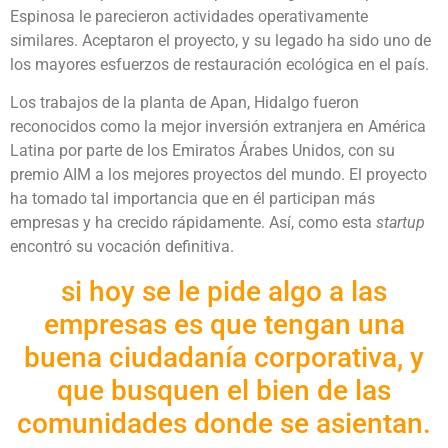
Espinosa le parecieron actividades operativamente
similares. Aceptaron el proyecto, y su legado ha sido uno de
los mayores esfuerzos de restauración ecológica en el país.
Los trabajos de la planta de Apan, Hidalgo fueron
reconocidos como la mejor inversión extranjera en América
Latina por parte de los Emiratos Árabes Unidos, con su
premio AIM a los mejores proyectos del mundo. El proyecto
ha tomado tal importancia que en él participan más
empresas y ha crecido rápidamente. Así, como esta
startup
encontró su vocación definitiva.
si hoy se le pide algo a las
empresas es que tengan una
buena ciudadanía corporativa, y
que busquen el bien de las
comunidades donde se asientan.