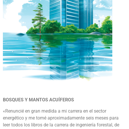
BOSQUES Y MANTOS ACUÍFEROS
«Renuncié en gran medida a mi carrera en el sector
energético y me tomé aproximadamente seis meses para
leer todos los libros de la carrera de ingeniería forestal, de