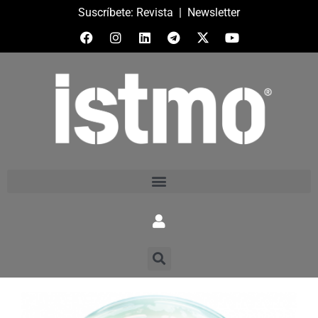
Suscríbete:
Revista
|
Newsletter