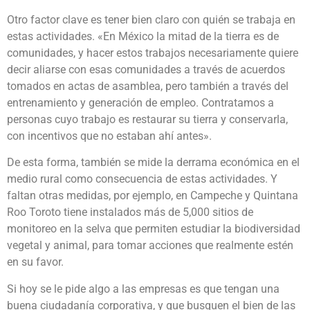
Otro factor clave es tener bien claro con quién se trabaja en
estas actividades. «En México la mitad de la tierra es de
comunidades, y hacer estos trabajos necesariamente quiere
decir aliarse con esas comunidades a través de acuerdos
tomados en actas de asamblea, pero también a través del
entrenamiento y generación de empleo. Contratamos a
personas cuyo trabajo es restaurar su tierra y conservarla,
con incentivos que no estaban ahí antes».
De esta forma, también se mide la derrama económica en el
medio rural como consecuencia de estas actividades. Y
faltan otras medidas, por ejemplo, en Campeche y Quintana
Roo Toroto tiene instalados más de 5,000 sitios de
monitoreo en la selva que permiten estudiar la biodiversidad
vegetal y animal, para tomar acciones que realmente estén
en su favor.
Si hoy se le pide algo a las empresas es que tengan una
buena ciudadanía corporativa, y que busquen el bien de las