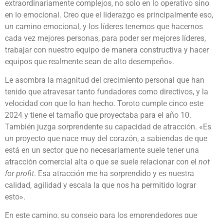
extraordinariamente complejos, no solo en lo operativo sino
en lo emocional. Creo que el liderazgo es principalmente eso,
un camino emocional, y los líderes tenemos que hacernos
cada vez mejores personas, para poder ser mejores líderes,
trabajar con nuestro equipo de manera constructiva y hacer
equipos que realmente sean de alto desempeño».
Le asombra la magnitud del crecimiento personal que han
tenido que atravesar tanto fundadores como directivos, y la
velocidad con que lo han hecho. Toroto cumple cinco este
2024 y tiene el tamaño que proyectaba para el año 10.
También juzga sorprendente su capacidad de atracción. «Es
un proyecto que nace muy del corazón, a sabiendas de que
está en un sector que no necesariamente suele tener una
atracción comercial alta o que se suele relacionar con el
not
for profit
. Esa atracción me ha sorprendido y es nuestra
calidad, agilidad y escala la que nos ha permitido lograr
esto».
En este camino, su consejo para los emprendedores que