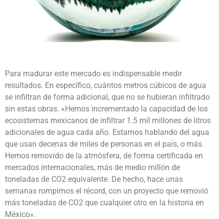
Para madurar este mercado es indispensable medir
resultados. En específico, cuántos metros cúbicos de agua
se infiltran de forma adicional, que no se hubieran infiltrado
sin estas obras. «Hemos incrementado la capacidad de los
ecosistemas mexicanos de infiltrar 1.5 mil millones de litros
adicionales de agua cada año. Estamos hablando del agua
que usan decenas de miles de personas en el país, o más.
Hemos removido de la atmósfera, de forma certificada en
mercados internacionales, más de medio millón de
toneladas de CO2 equivalente. De hecho, hace unas
semanas rompimos el récord, con un proyecto que removió
más toneladas de CO2 que cualquier otro en la historia en
México».