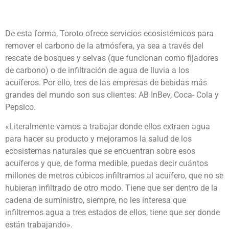
De esta forma, Toroto ofrece servicios ecosistémicos para
remover el carbono de la atmósfera, ya sea a través del
rescate de bosques y selvas (que funcionan como fijadores
de carbono) o de infiltración de agua de lluvia a los
acuíferos. Por ello, tres de las empresas de bebidas más
grandes del mundo son sus clientes: AB InBev, Coca- Cola y
Pepsico.
«Literalmente vamos a trabajar donde ellos extraen agua
para hacer su producto y mejoramos la salud de los
ecosistemas naturales que se encuentran sobre esos
acuíferos y que, de forma medible, puedas decir cuántos
millones de metros cúbicos infiltramos al acuífero, que no se
hubieran infiltrado de otro modo. Tiene que ser dentro de la
cadena de suministro, siempre, no les interesa que
infiltremos agua a tres estados de ellos, tiene que ser donde
están trabajando».