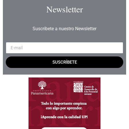
Newsletter
Suscríbete a nuestro Newsletter
SUSCRÍBETE