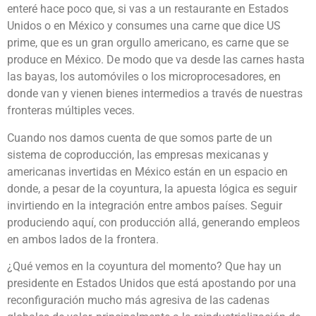
enteré hace poco que, si vas a un restaurante en Estados
Unidos o en México y consumes una carne que dice US
prime, que es un gran orgullo americano, es carne que se
produce en México. De modo que va desde las carnes hasta
las bayas, los automóviles o los microprocesadores, en
donde van y vienen bienes intermedios a través de nuestras
fronteras múltiples veces.
Cuando nos damos cuenta de que somos parte de un
sistema de coproducción, las empresas mexicanas y
americanas invertidas en México están en un espacio en
donde, a pesar de la coyuntura, la apuesta lógica es seguir
invirtiendo en la integración entre ambos países. Seguir
produciendo aquí, con producción allá, generando empleos
en ambos lados de la frontera.
¿Qué vemos en la coyuntura del momento? Que hay un
presidente en Estados Unidos que está apostando por una
reconfiguración mucho más agresiva de las cadenas