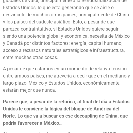
globales de valor, principalmente a la reindustrialización de
Estados Unidos, lo que está generando que se aísle o
desvincule de muchos otros países, principalmente de China
y los países del sudeste asiático. Esto, a pesar de que
parezca contraintuitivo, si Estados Unidos quiere seguir
siendo una potencia global y económica, necesita de México
y Canadá por distintos factores: energía, capital humano,
acceso a recursos naturales estratégicos e infraestructura,
entre muchas otras cosas.
A pesar de que estamos en un momento de relativa tensión
entre ambos países, me atrevería a decir que en el mediano y
largo plazo, México y Estados Unidos, económicamente,
estarán mejor que nunca.
Parece que, a pesar de la retórica, al final del día a Estados
Unidos le conviene la lógica del bloque de América del
Norte. Lo que va a buscar es ese decoupling de China, que
podría favorecer a México…