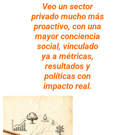
Veo un sector
privado mucho más
proactivo, con una
mayor conciencia
social, vinculado
ya a métricas,
resultados y
políticas con
impacto real.