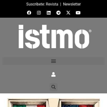
Suscríbete:
Revista
|
Newsletter