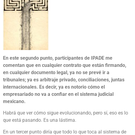
En este segundo punto, participantes de IPADE me
comentan que en cualquier contrato que están firmando,
en cualquier documento legal, ya no se prevé ir a
tribunales; ya es arbitraje privado, conciliaciones, juntas
internacionales. Es decir, ya es notorio cómo el
empresariado no va a confiar en el sistema judicial
mexicano.
Habrá que ver cómo sigue evolucionando, pero sí, eso es lo
que está pasando. Es una lástima.
En un tercer punto diría que todo lo que toca al sistema de