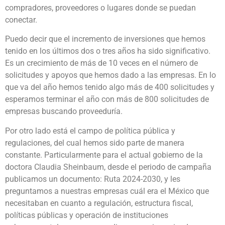
compradores, proveedores o lugares donde se puedan
conectar.
Puedo decir que el incremento de inversiones que hemos
tenido en los últimos dos o tres años ha sido significativo.
Es un crecimiento de más de 10 veces en el número de
solicitudes y apoyos que hemos dado a las empresas. En lo
que va del año hemos tenido algo más de 400 solicitudes y
esperamos terminar el año con más de 800 solicitudes de
empresas buscando proveeduría.
Por otro lado está el campo de política pública y
regulaciones, del cual hemos sido parte de manera
constante. Particularmente para el actual gobierno de la
doctora Claudia Sheinbaum, desde el periodo de campaña
publicamos un documento: Ruta 2024-2030, y les
preguntamos a nuestras empresas cuál era el México que
necesitaban en cuanto a regulación, estructura fiscal,
políticas públicas y operación de instituciones