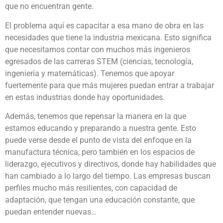
que no encuentran gente.
El problema aquí es capacitar a esa mano de obra en las
necesidades que tiene la industria mexicana. Esto significa
que necesitamos contar con muchos más ingenieros
egresados de las carreras STEM (ciencias, tecnología,
ingeniería y matemáticas). Tenemos que apoyar
fuertemente para que más mujeres puedan entrar a trabajar
en estas industrias donde hay oportunidades.
Además, tenemos que repensar la manera en la que
estamos educando y preparando a nuestra gente. Esto
puede verse desde el punto de vista del enfoque en la
manufactura técnica, pero también en los espacios de
liderazgo, ejecutivos y directivos, donde hay habilidades que
han cambiado a lo largo del tiempo. Las empresas buscan
perfiles mucho más resilientes, con capacidad de
adaptación, que tengan una educación constante, que
puedan entender nuevas…