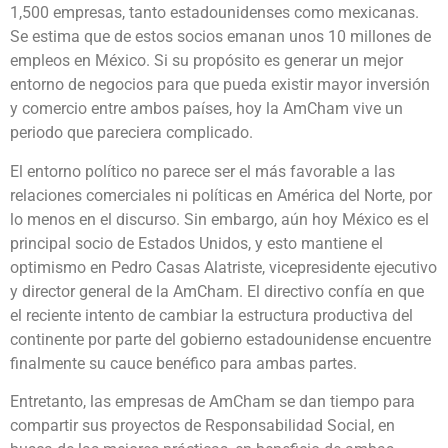
1,500 empresas, tanto estadounidenses como mexicanas.
Se estima que de estos socios emanan unos 10 millones de
empleos en México. Si su propósito es generar un mejor
entorno de negocios para que pueda existir mayor inversión
y comercio entre ambos países, hoy la AmCham vive un
periodo que pareciera complicado.
El entorno político no parece ser el más favorable a las
relaciones comerciales ni políticas en América del Norte, por
lo menos en el discurso. Sin embargo, aún hoy México es el
principal socio de Estados Unidos, y esto mantiene el
optimismo en Pedro Casas Alatriste, vicepresidente ejecutivo
y director general de la AmCham. El directivo confía en que
el reciente intento de cambiar la estructura productiva del
continente por parte del gobierno estadounidense encuentre
finalmente su cauce benéfico para ambas partes.
Entretanto, las empresas de AmCham se dan tiempo para
compartir sus proyectos de Responsabilidad Social, en