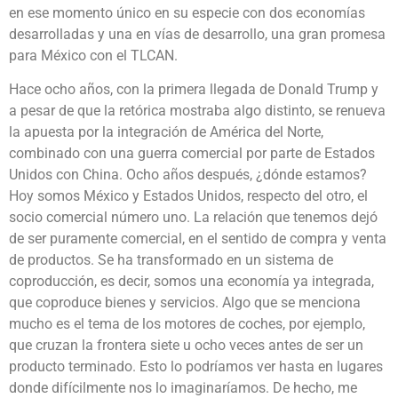
en ese momento único en su especie con dos economías
desarrolladas y una en vías de desarrollo, una gran promesa
para México con el TLCAN.
Hace ocho años, con la primera llegada de Donald Trump y
a pesar de que la retórica mostraba algo distinto, se renueva
la apuesta por la integración de América del Norte,
combinado con una guerra comercial por parte de Estados
Unidos con China. Ocho años después, ¿dónde estamos?
Hoy somos México y Estados Unidos, respecto del otro, el
socio comercial número uno. La relación que tenemos dejó
de ser puramente comercial, en el sentido de compra y venta
de productos. Se ha transformado en un sistema de
coproducción, es decir, somos una economía ya integrada,
que coproduce bienes y servicios. Algo que se menciona
mucho es el tema de los motores de coches, por ejemplo,
que cruzan la frontera siete u ocho veces antes de ser un
producto terminado. Esto lo podríamos ver hasta en lugares
donde difícilmente nos lo imaginaríamos. De hecho, me