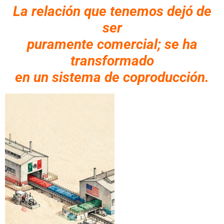
La relación que tenemos dejó de
ser
puramente comercial; se ha
transformado
en un sistema de coproducción.