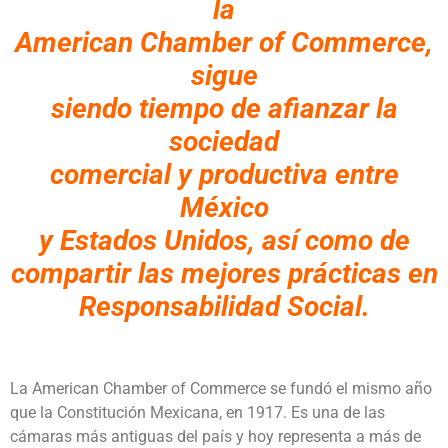
la
American Chamber of Commerce,
sigue
siendo tiempo de afianzar la
sociedad
comercial y productiva entre
México
y Estados Unidos, así como de
compartir las mejores prácticas en
Responsabilidad Social.
La American Chamber of Commerce se fundó el mismo año
que la Constitución Mexicana, en 1917. Es una de las
cámaras más antiguas del país y hoy representa a más de