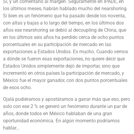
Sí, y un comentario al margen. Seguramente en IPADE, en
los últimos meses, habrán hablado mucho del nearshoring.
Si bien es un fenómeno que ha pasado desde los noventa,
con altas y bajas a lo largo del tiempo, en los últimos dos
años ese nearshoring se debió al decoupling de China, que
en los últimos seis años ha perdido cerca de ocho puntos
porcentuales en su participación de mercado en las
exportaciones a Estados Unidos. Es mucho. Cuando vemos
a dónde se fueron esas exportaciones, no quiere decir que
Estados Unidos simplemente dejó de importar, sino que
incrementó en otros países la participación de mercado, y
México fue el mayor ganador, con dos puntos porcentuales
de esos ocho.
Ojalá pudiéramos y apostáramos a ganar más que eso, pero
solo con ese 2 % se generó un fenómeno durante un par de
años, donde todos en México hablaban de una gran
oportunidad económica. En algún momento podríamos
hablar…