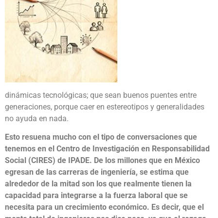
dinámicas tecnológicas; que sean buenos puentes entre
generaciones, porque caer en estereotipos y generalidades
no ayuda en nada.
Esto resuena mucho con el tipo de conversaciones que
tenemos en el Centro de Investigación en Responsabilidad
Social (CIRES) de IPADE. De los millones que en México
egresan de las carreras de ingeniería, se estima que
alrededor de la mitad son los que realmente tienen la
capacidad para integrarse a la fuerza laboral que se
necesita para un crecimiento económico. Es decir, que el