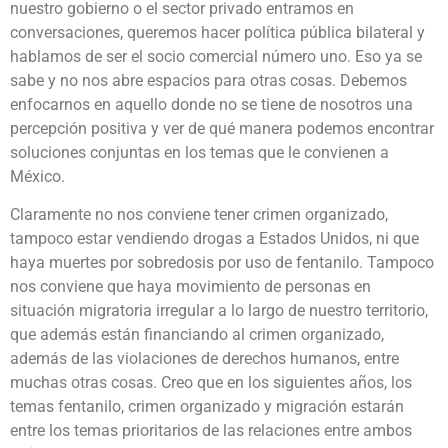
nuestro gobierno o el sector privado entramos en
conversaciones, queremos hacer política pública bilateral y
hablamos de ser el socio comercial número uno. Eso ya se
sabe y no nos abre espacios para otras cosas. Debemos
enfocarnos en aquello donde no se tiene de nosotros una
percepción positiva y ver de qué manera podemos encontrar
soluciones conjuntas en los temas que le convienen a
México.
Claramente no nos conviene tener crimen organizado,
tampoco estar vendiendo drogas a Estados Unidos, ni que
haya muertes por sobredosis por uso de fentanilo. Tampoco
nos conviene que haya movimiento de personas en
situación migratoria irregular a lo largo de nuestro territorio,
que además están financiando al crimen organizado,
además de las violaciones de derechos humanos, entre
muchas otras cosas. Creo que en los siguientes años, los
temas fentanilo, crimen organizado y migración estarán
entre los temas prioritarios de las relaciones entre ambos