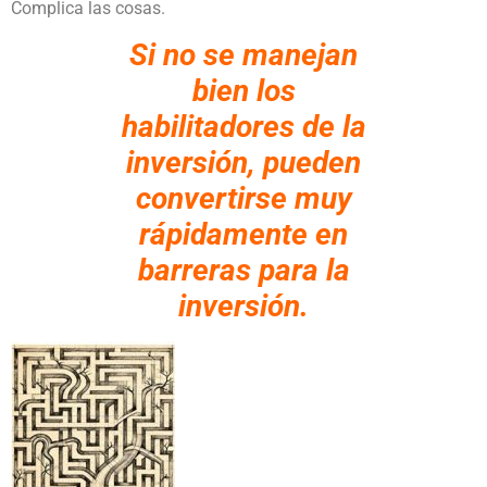
Complica las cosas.
Si no se manejan
bien los
habilitadores de la
inversión, pueden
convertirse muy
rápidamente en
barreras para la
inversión.