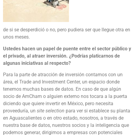
de si se desperdició o no, pero pudiera ser que llegue otra en
unos meses.
Ustedes hacen un papel de puente entre el sector público y
el privado, al atraer inversión. ¿Podrías platicarnos de
algunas iniciativas al respecto?
Para la parte de atracción de inversión contamos con un
área, el Trade and Investment Center, un espacio donde
tenemos muchas bases de datos. En caso de que algún
socio de AmCham o alguien externo nos tocara a la puerta
diciendo que quiere invertir en México, pero necesita
proveeduría, un
site selection
para ver si establece su planta
en Aguascalientes o en otro estado, nosotros, a través de
nuestra base de datos, nuestros socios y la inteligencia que
podemos generar, dirigimos a empresas con potenciales