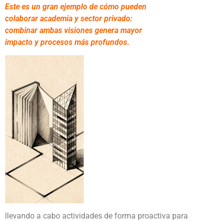
Este es un gran ejemplo de cómo pueden
colaborar academia y sector privado:
combinar ambas visiones genera mayor
impacto y procesos más profundos.
llevando a cabo actividades de forma proactiva para