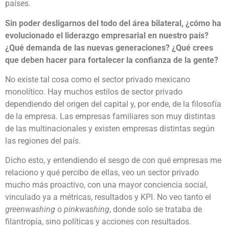
países.
Sin poder desligarnos del todo del área bilateral, ¿cómo ha
evolucionado el liderazgo empresarial en nuestro país?
¿Qué demanda de las nuevas generaciones? ¿Qué crees
que deben hacer para fortalecer la confianza de la gente?
No existe tal cosa como el sector privado mexicano
monolítico. Hay muchos estilos de sector privado
dependiendo del origen del capital y, por ende, de la filosofía
de la empresa. Las empresas familiares son muy distintas
de las multinacionales y existen empresas distintas según
las regiones del país.
Dicho esto, y entendiendo el sesgo de con qué empresas me
relaciono y qué percibo de ellas, veo un sector privado
mucho más proactivo, con una mayor conciencia social,
vinculado ya a métricas, resultados y KPI. No veo tanto el
greenwashing
o
pinkwashing
, donde solo se trataba de
filantropía, sino políticas y acciones con resultados.