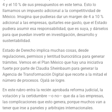
4 y el 10 % de sus presupuestos en este tema. Esto lo
llamamos un impuesto adicional a la competitividad de
México. Imagina que pudieras dar un margen de 4 a 10 %
adicional a las empresas, quitarles ese gasto, que el Estado
pudiera asumir esa responsabilidad, que es suya, y dárselos
para que puedan invertir en investigación, desarrollo y
sustentabilidad.
Estado de Derecho implica muchas cosas, desde
regulaciones, permisos y lentitud burocrática para generar
trámites. Vemos en el Plan México que hay una iniciativa
fuerte por parte de Claudia Sheinbaum para generar la
Agencia de Transformación Digital que recorte a la mitad el
número de procesos. Ojalá se logre.
En este rubro entra la recién aprobada reforma judicial, la
votación y la certidumbre —o no— que da a las empresas,
las complicaciones que esto genera, porque muchos van a
tener que irse a paneles y arbitrajes internacionales.