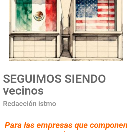
SEGUIMOS SIENDO
vecinos
Redacción istmo
Para las empresas que componen