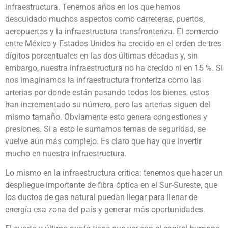
infraestructura. Tenemos años en los que hemos
descuidado muchos aspectos como carreteras, puertos,
aeropuertos y la infraestructura transfronteriza. El comercio
entre México y Estados Unidos ha crecido en el orden de tres
dígitos porcentuales en las dos últimas décadas y, sin
embargo, nuestra infraestructura no ha crecido ni en 15 %. Si
nos imaginamos la infraestructura fronteriza como las
arterias por donde están pasando todos los bienes, estos
han incrementado su número, pero las arterias siguen del
mismo tamaño. Obviamente esto genera congestiones y
presiones. Si a esto le sumamos temas de seguridad, se
vuelve aún más complejo. Es claro que hay que invertir
mucho en nuestra infraestructura.
Lo mismo en la infraestructura crítica: tenemos que hacer un
despliegue importante de fibra óptica en el Sur-Sureste, que
los ductos de gas natural puedan llegar para llenar de
energía esa zona del país y generar más oportunidades.