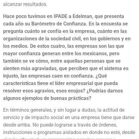
alcanzar resultados.
Hace poco tuvimos en IPADE a Edelman, que presenta
cada año su Barómetro de Confianza. En la encuesta se
pregunta cuánto se confía en la empresa, cuánto en las
organizaciones de la sociedad civil, en los gobiernos y en
los medios. De estos cuatro, las empresas son las que
mayor confianza generan entre los mexicanos, pero
también se ve cómo, entre aquellas personas que se
sienten más agraviadas, que perciben que el sistema es
injusto, las empresas caen en confianza. ¿Qué
características tiene el líder empresarial que pueda
resolver esos agravios, esos enojos? ¿Podrías darnos
algunos ejemplos de buenas prácticas?
En términos generales, y sin lugar a dudas, la actitud de
servicio y de impacto social en una empresa tiene que darse
desde arriba. No puede lograrse a través de órdenes,
instrucciones o programas aislados en donde no esté, desde