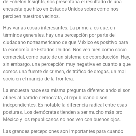
de Echelon Insights, nos presentaba el resultado de una
encuesta que hizo en Estados Unidos sobre cómo nos
perciben nuestros vecinos.
Hay varias cosas interesantes. La primera es que, en
términos generales, hay una percepción por parte del
ciudadano norteamericano de que México es positivo para
la economía de Estados Unidos. Nos ven bien como socio
comercial, como parte de un sistema de coproducción. Hay,
sin embargo, una percepción muy negativa en cuanto a que
somos una fuente de crimen, de tráfico de drogas, un mal
socio en el manejo de la frontera.
La encuesta hace esa misma pregunta diferenciando si son
afines al partido demócrata, al republicano o son
independientes. Es notable la diferencia radical entre esas
posturas. Los demócratas tienden a ser mucho más pro
México y los republicanos no nos ven con buenos ojos.
Las grandes percepciones son importantes para cuando