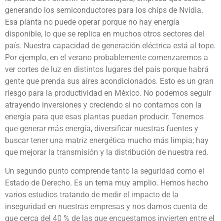
generando los semiconductores para los chips de Nvidia.
Esa planta no puede operar porque no hay energía
disponible, lo que se replica en muchos otros sectores del
país. Nuestra capacidad de generación eléctrica está al tope.
Por ejemplo, en el verano probablemente comenzaremos a
ver cortes de luz en distintos lugares del país porque habrá
gente que prenda sus aires acondicionados. Esto es un gran
riesgo para la productividad en México. No podemos seguir
atrayendo inversiones y creciendo si no contamos con la
energía para que esas plantas puedan producir. Tenemos
que generar más energía, diversificar nuestras fuentes y
buscar tener una matriz energética mucho más limpia; hay
que mejorar la transmisión y la distribución de nuestra red.
Un segundo punto comprende tanto la seguridad como el
Estado de Derecho. Es un tema muy amplio. Hemos hecho
varios estudios tratando de medir el impacto de la
inseguridad en nuestras empresas y nos damos cuenta de
que cerca del 40 % de las que encuestamos invierten entre el