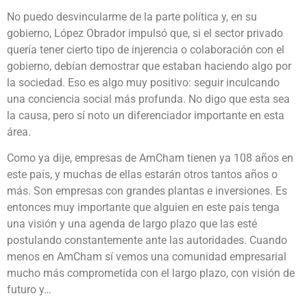
No puedo desvincularme de la parte política y, en su
gobierno, López Obrador impulsó que, si el sector privado
quería tener cierto tipo de injerencia o colaboración con el
gobierno, debían demostrar que estaban haciendo algo por
la sociedad. Eso es algo muy positivo: seguir inculcando
una conciencia social más profunda. No digo que esta sea
la causa, pero sí noto un diferenciador importante en esta
área.
Como ya dije, empresas de AmCham tienen ya 108 años en
este país, y muchas de ellas estarán otros tantos años o
más. Son empresas con grandes plantas e inversiones. Es
entonces muy importante que alguien en este país tenga
una visión y una agenda de largo plazo que las esté
postulando constantemente ante las autoridades. Cuando
menos en AmCham sí vemos una comunidad empresarial
mucho más comprometida con el largo plazo, con visión de
futuro y…