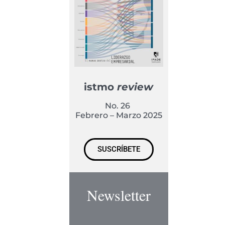
istmo
review
No. 26
Febrero – Marzo 2025
SUSCRÍBETE
Newsletter