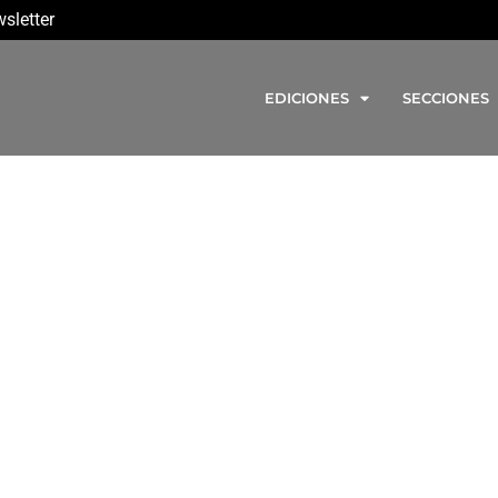
sletter
EDICIONES
SECCIONES