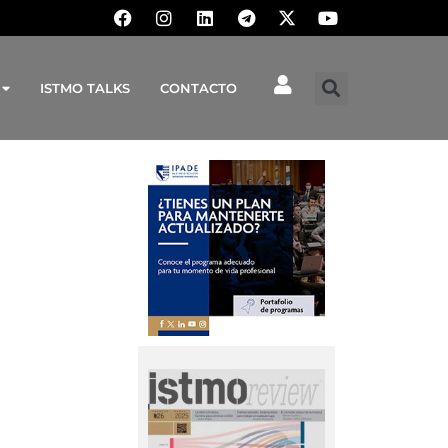
ISTMO TALKS
CONTACTO