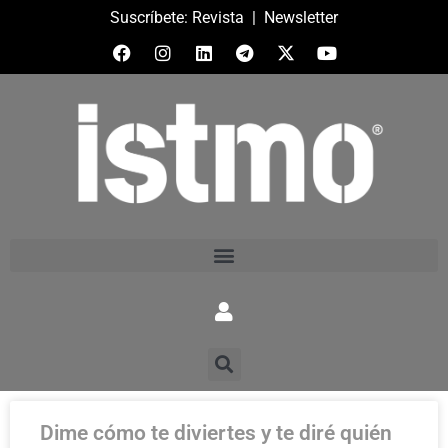
Suscríbete:
Revista
|
Newsletter
Dime cómo te diviertes y te diré quién