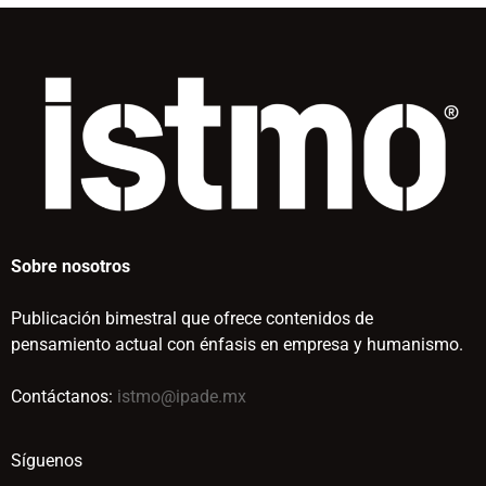
Sobre nosotros
Publicación bimestral que ofrece contenidos de
pensamiento actual con énfasis en empresa y humanismo.
Contáctanos:
istmo@ipade.mx
Síguenos