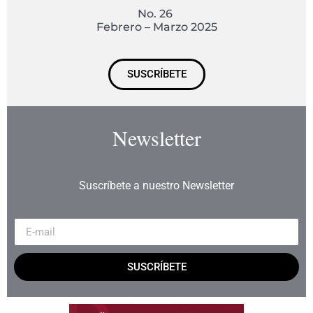
No. 26
Febrero – Marzo 2025
SUSCRÍBETE
Newsletter
Suscríbete a nuestro Newsletter
SUSCRÍBETE