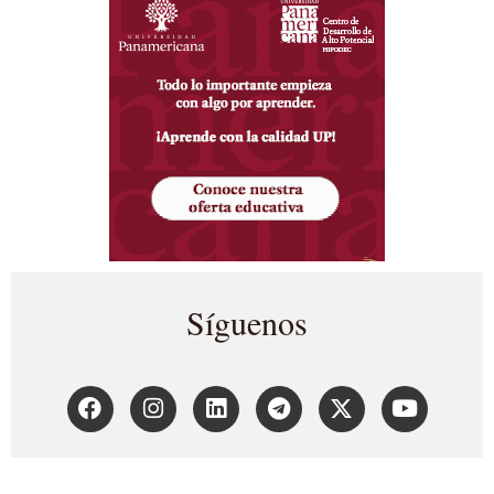
Síguenos